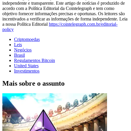
independente e transparente. Este artigo de notícias é produzido de
acordo com a Política Editorial da Cointelegraph e tem como
objetivo fornecer informações precisas e oportunas. Os leitores são
incentivados a verificar as informações de forma independente. Leia
a nossa Política Editorial
https://cointelegraph.com.br/editorial-
policy
Criptomoedas
Leis
Negócios
Brasil
Regulamentos Bitcoin
United States
Investimentos
Mais sobre o assunto