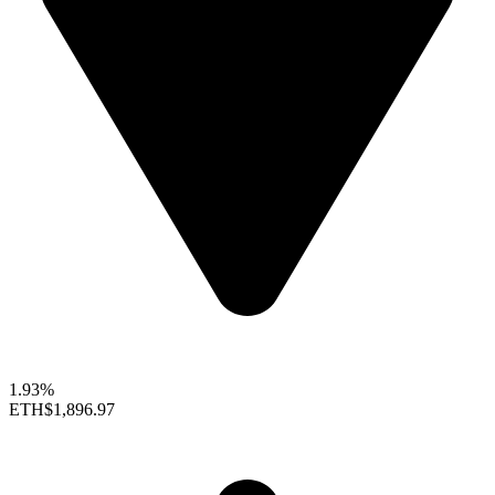
1.93%
ETH
$1,896.97