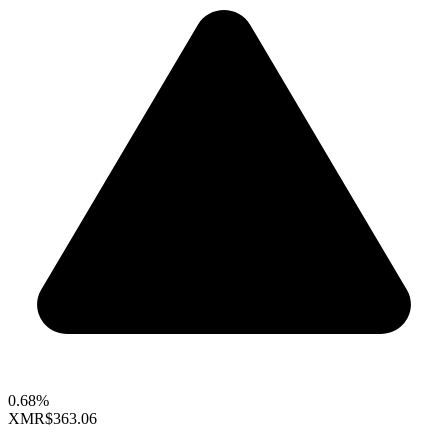
0.68%
XMR
$363.06