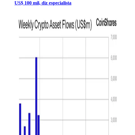
US$ 100 mil, diz especialista