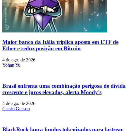
Maior banco da Itália triplica aposta em ETF de
Ether e reduz posição em Bitcoin
4 de ago. de 2026
Yohan Yu
Brasil enfrenta uma combinação perigosa de dívida
crescente e juros elevados, alerta Moody’s
4 de ago. de 2026
Cassio Gusson
BlackRock lança fundos tokenizados para lastrear