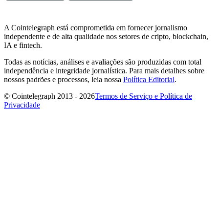
A Cointelegraph está comprometida em fornecer jornalismo
independente e de alta qualidade nos setores de cripto, blockchain,
IA e fintech.
Todas as notícias, análises e avaliações são produzidas com total
independência e integridade jornalística. Para mais detalhes sobre
nossos padrões e processos, leia nossa
Política Editorial
.
© Cointelegraph 2013 - 2026
Termos de Serviço e Política de
Privacidade