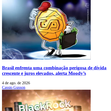
Brasil enfrenta uma combinação perigosa de dívida
crescente e juros elevados, alerta Moody’s
4 de ago. de 2026
Cassio Gusson