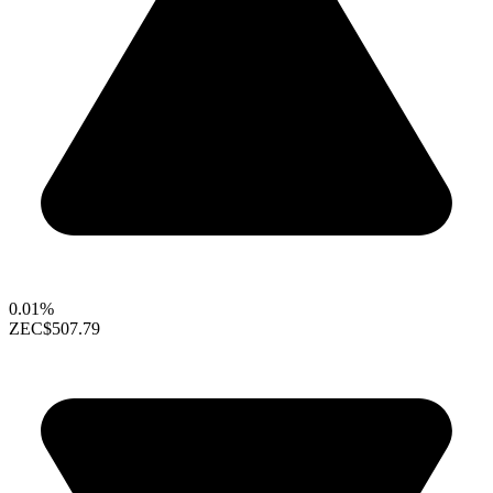
0.01%
ZEC
$507.79