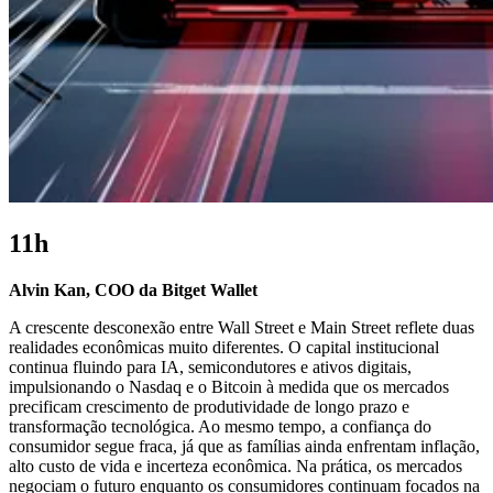
11h
Alvin Kan, COO da Bitget Wallet
A crescente desconexão entre Wall Street e Main Street reflete duas
realidades econômicas muito diferentes. O capital institucional
continua fluindo para IA, semicondutores e ativos digitais,
impulsionando o Nasdaq e o Bitcoin à medida que os mercados
precificam crescimento de produtividade de longo prazo e
transformação tecnológica. Ao mesmo tempo, a confiança do
consumidor segue fraca, já que as famílias ainda enfrentam inflação,
alto custo de vida e incerteza econômica. Na prática, os mercados
negociam o futuro enquanto os consumidores continuam focados na