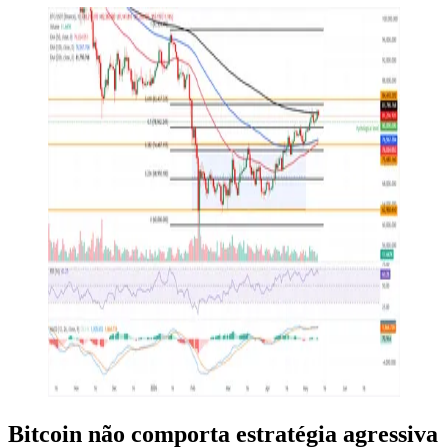
Bitcoin não comporta estratégia agressiva