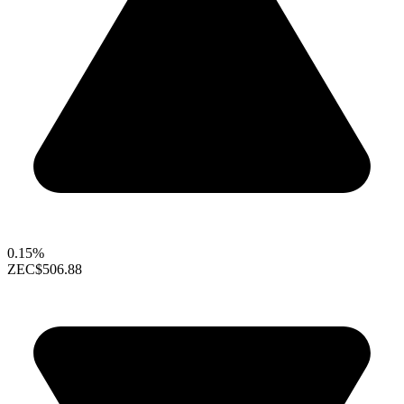
0.15%
ZEC
$506.88