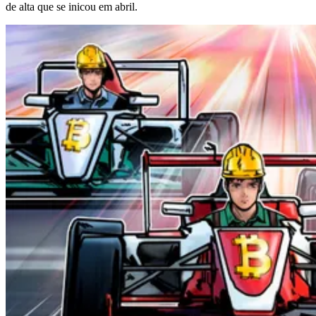
de alta que se inicou em abril.