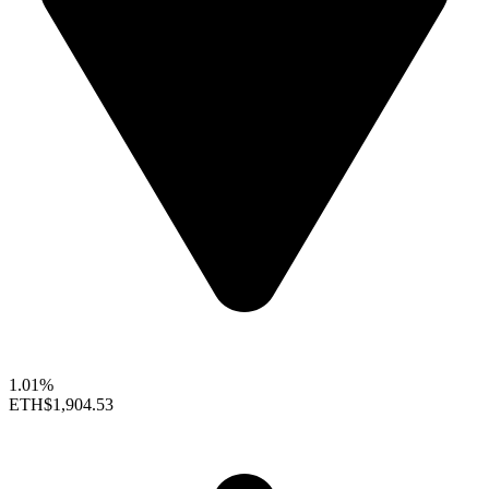
1.01%
ETH
$1,904.53