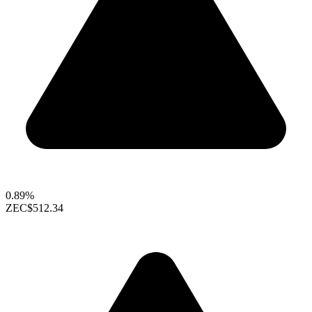
0.89%
ZEC
$512.34