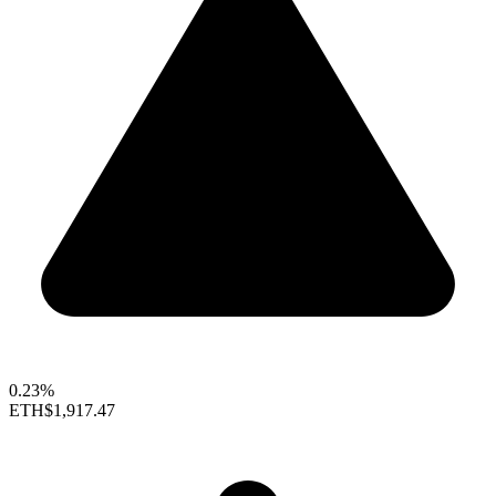
0.23%
ETH
$1,917.47