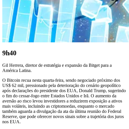
9h40
Gil Herrera, diretor de estratégia e expansão da Bitget para a
América Latina.
O Bitcoin recua nesta quarta-feira, sendo negociado próximo dos
US$ 62 mil, pressionado pela deterioração do cenário geopolítico
após declarações do presidente dos EUA, Donald Trump, sugerindo
o fim do cessar-fogo entre Estados Unidos e Irã. O aumento da
aversão ao risco levou investidores a reduzirem exposição a ativos
mais voláteis, incluindo as criptomoedas, enquanto o mercado
também aguarda a divulgação da ata da última reunião do Federal
Reserve, que pode oferecer novos sinais sobre a trajetória dos juros
nos EUA.