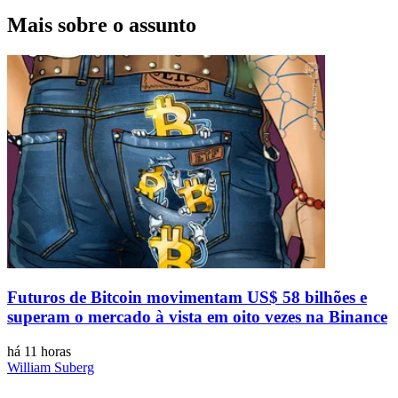
Mais sobre o assunto
Futuros de Bitcoin movimentam US$ 58 bilhões e
superam o mercado à vista em oito vezes na Binance
há 11 horas
William Suberg