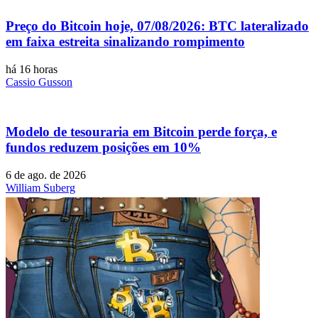
Preço do Bitcoin hoje, 07/08/2026: BTC lateralizado
em faixa estreita sinalizando rompimento
há 16 horas
Cassio Gusson
Modelo de tesouraria em Bitcoin perde força, e
fundos reduzem posições em 10%
6 de ago. de 2026
William Suberg