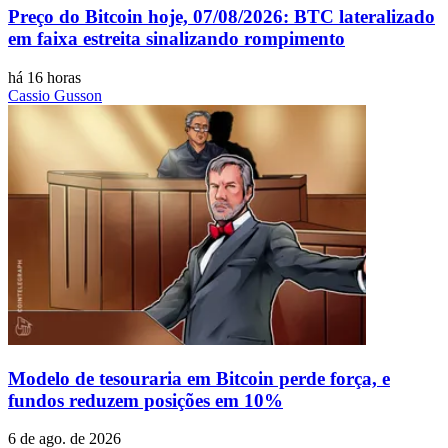
Preço do Bitcoin hoje, 07/08/2026: BTC lateralizado
em faixa estreita sinalizando rompimento
há 16 horas
Cassio Gusson
Modelo de tesouraria em Bitcoin perde força, e
fundos reduzem posições em 10%
6 de ago. de 2026