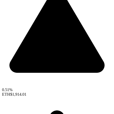
0.51%
ETH
$1,914.01