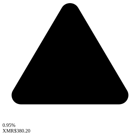
0.95%
XMR
$380.20