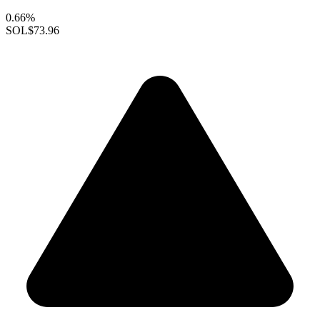
0.66%
SOL
$73.96