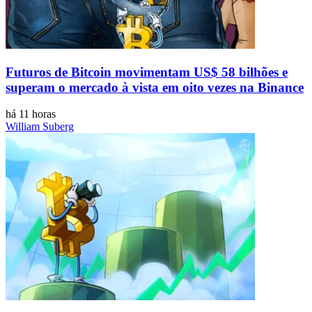
Futuros de Bitcoin movimentam US$ 58 bilhões e
superam o mercado à vista em oito vezes na Binance
há 11 horas
William Suberg