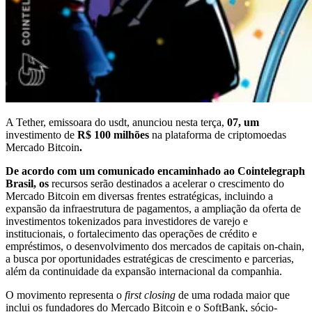
A Tether, emissoara do usdt, anunciou nesta terça,
07, um
investimento de
R$ 100 milhões
na plataforma de criptomoedas
Mercado Bitcoin
.
De acordo com um comunicado encaminhado ao Cointelegraph
Brasil, os
recursos serão destinados a acelerar o crescimento do
Mercado Bitcoin em diversas frentes estratégicas, incluindo a
expansão da infraestrutura de pagamentos, a ampliação da oferta de
investimentos tokenizados para investidores de varejo e
institucionais, o fortalecimento das operações de crédito e
empréstimos, o desenvolvimento dos mercados de capitais on-chain,
a busca por oportunidades estratégicas de crescimento e parcerias,
além da continuidade da expansão internacional da companhia.
O movimento representa o
first closing
de uma rodada maior que
inclui os fundadores do Mercado Bitcoin e o SoftBank, sócio-