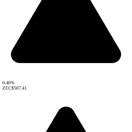
0.46%
ZEC
$507.41