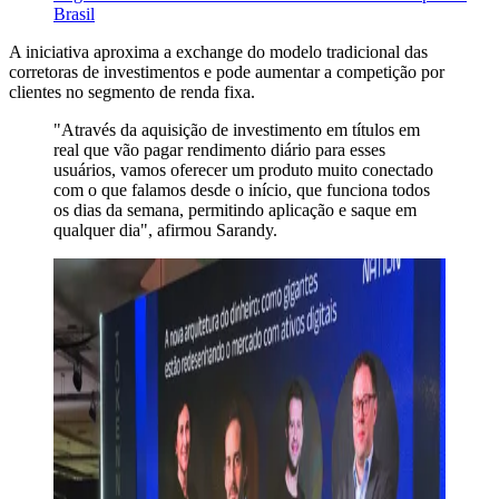
Brasil
A iniciativa aproxima a exchange do modelo tradicional das
corretoras de investimentos e pode aumentar a competição por
clientes no segmento de renda fixa.
"Através da aquisição de investimento em títulos em
real que vão pagar rendimento diário para esses
usuários, vamos oferecer um produto muito conectado
com o que falamos desde o início, que funciona todos
os dias da semana, permitindo aplicação e saque em
qualquer dia", afirmou Sarandy.