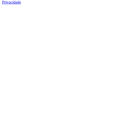
Privacidade