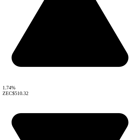
1.74%
ZEC
$510.32