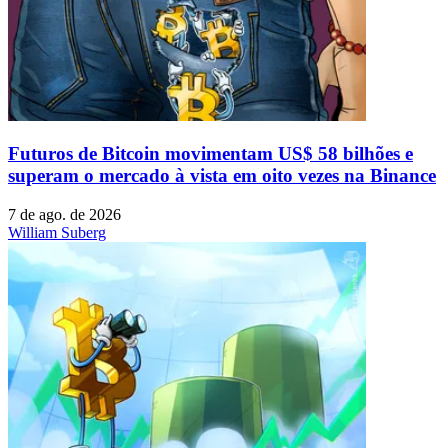
Futuros de Bitcoin movimentam US$ 58 bilhões e
superam o mercado à vista em oito vezes na Binance
7 de ago. de 2026
William Suberg