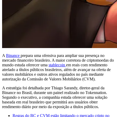
A
Binance
prepara uma ofensiva para ampliar sua presença no
mercado financeiro brasileiro. A maior corretora de criptomoedas do
mundo estuda oferecer uma
stablecoin
em reais com rendimento
atrelado a títulos públicos brasileiros, além de avançar na oferta de
valores mobiliários e outros ativos regulados no país mediante
autorização da Comissão de Valores Mobiliários (CVM).
A estratégia foi detalhada por Thiago Sarandy, diretor-geral da
Binance no Brasil, durante um painel realizado no Tokennation.
Segundo o executivo, a companhia estuda oferecer uma solução
baseada em real brasileiro que permitirá aos usuários obter
rendimento diário por meio da exposição a títulos públicos.
Regras do BC e CVM estão limitando o mercado cripto no