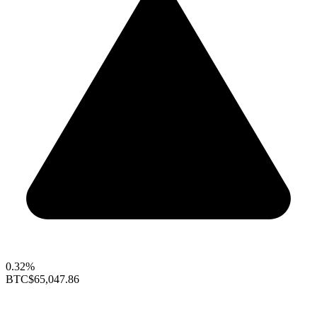
0.32%
BTC
$65,047.86