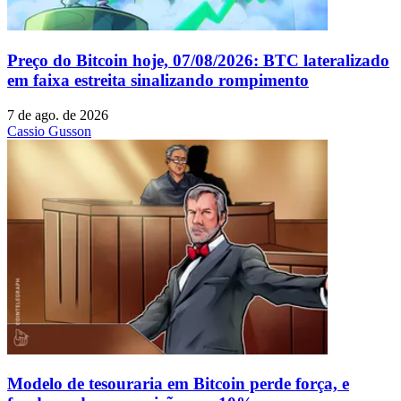
Preço do Bitcoin hoje, 07/08/2026: BTC lateralizado
em faixa estreita sinalizando rompimento
7 de ago. de 2026
Cassio Gusson
Modelo de tesouraria em Bitcoin perde força, e