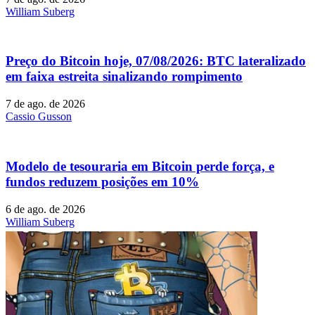
William Suberg
Preço do Bitcoin hoje, 07/08/2026: BTC lateralizado
em faixa estreita sinalizando rompimento
7 de ago. de 2026
Cassio Gusson
Modelo de tesouraria em Bitcoin perde força, e
fundos reduzem posições em 10%
6 de ago. de 2026
William Suberg