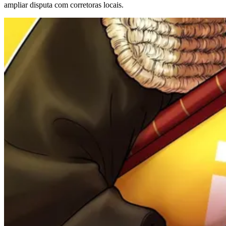
ampliar disputa com corretoras locais.