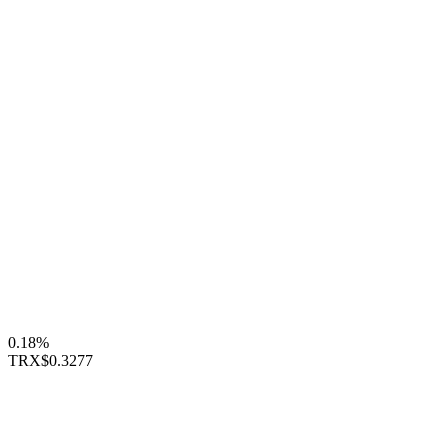
0.18%
TRX
$0.3277