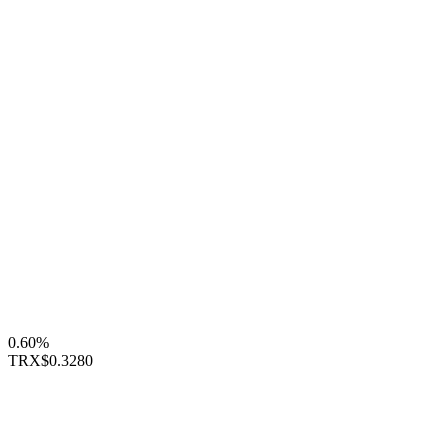
0.60%
TRX
$0.3280