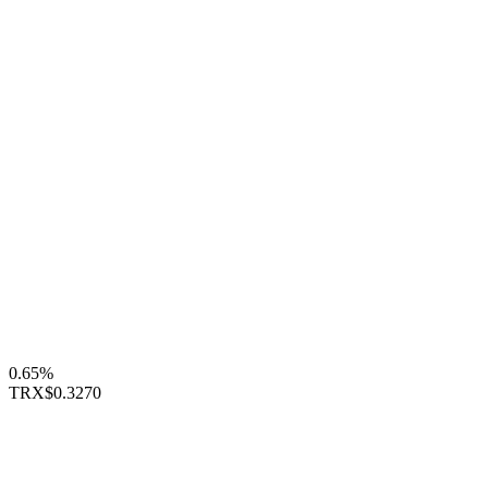
0.65%
TRX
$0.3270