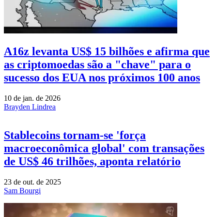
A16z levanta US$ 15 bilhões e afirma que
as criptomoedas são a "chave" para o
sucesso dos EUA nos próximos 100 anos
10 de jan. de 2026
Brayden Lindrea
Stablecoins tornam-se 'força
macroeconômica global' com transações
de US$ 46 trilhões, aponta relatório
23 de out. de 2025
Sam Bourgi