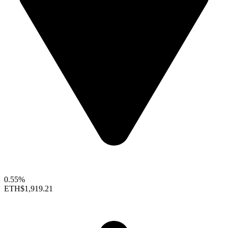
0.55%
ETH
$1,919.21