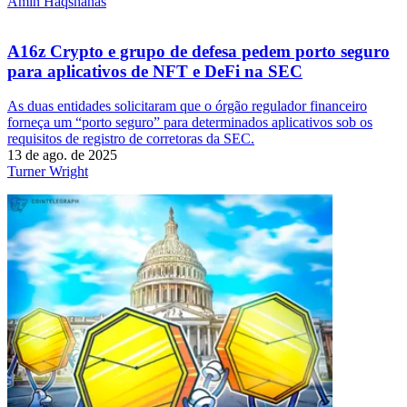
Amin Haqshanas
A16z Crypto e grupo de defesa pedem porto seguro
para aplicativos de NFT e DeFi na SEC
As duas entidades solicitaram que o órgão regulador financeiro
forneça um “porto seguro” para determinados aplicativos sob os
requisitos de registro de corretoras da SEC.
13 de ago. de 2025
Turner Wright