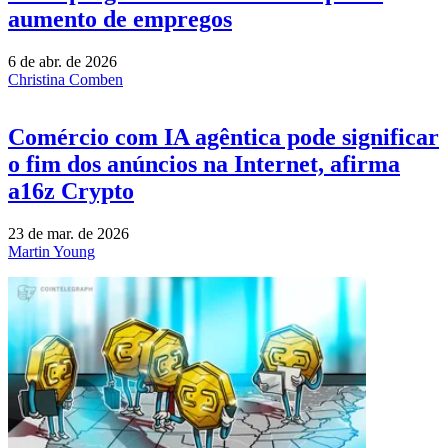
aumento de empregos
6 de abr. de 2026
Christina Comben
Comércio com IA agêntica pode significar
o fim dos anúncios na Internet, afirma
a16z Crypto
23 de mar. de 2026
Martin Young