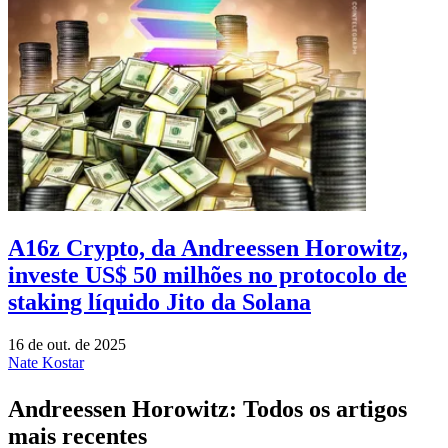
A16z Crypto, da Andreessen Horowitz,
investe US$ 50 milhões no protocolo de
staking líquido Jito da Solana
16 de out. de 2025
Nate Kostar
Andreessen Horowitz: Todos os artigos
mais recentes