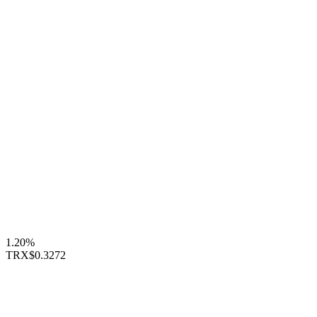
1.20%
TRX
$0.3272