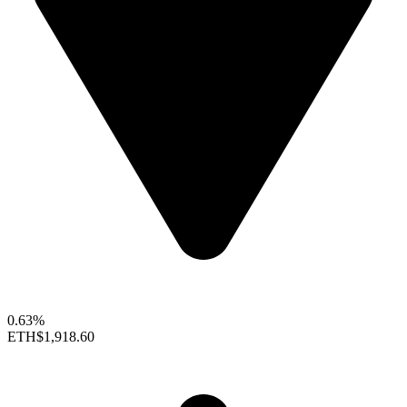
0.63%
ETH
$1,918.60