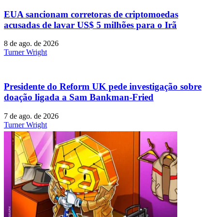
EUA sancionam corretoras de criptomoedas
acusadas de lavar US$ 5 milhões para o Irã
8 de ago. de 2026
Turner Wright
Presidente do Reform UK pede investigação sobre
doação ligada a Sam Bankman-Fried
7 de ago. de 2026
Turner Wright