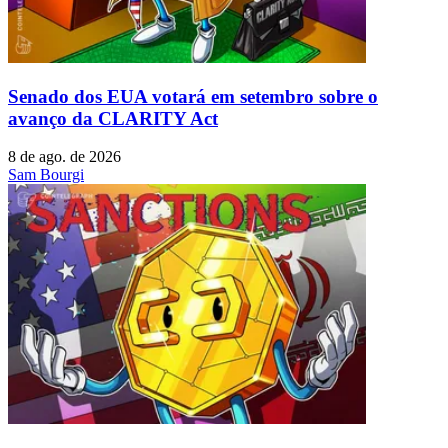
Senado dos EUA votará em setembro sobre o
avanço da CLARITY Act
8 de ago. de 2026
Sam Bourgi