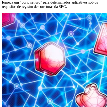
forneça um “porto seguro” para determinados aplicativos sob os
requisitos de registro de corretoras da SEC.