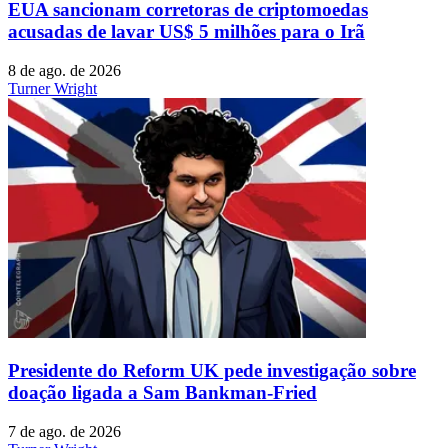
EUA sancionam corretoras de criptomoedas
acusadas de lavar US$ 5 milhões para o Irã
8 de ago. de 2026
Turner Wright
Presidente do Reform UK pede investigação sobre
doação ligada a Sam Bankman-Fried
7 de ago. de 2026