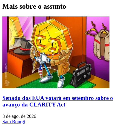
Mais sobre o assunto
Senado dos EUA votará em setembro sobre o
avanço da CLARITY Act
8 de ago. de 2026
Sam Bourgi