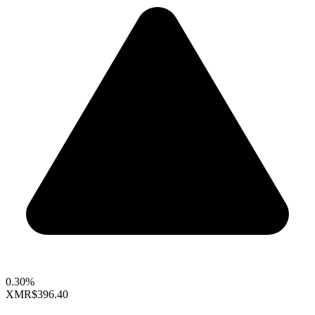
0.30%
XMR
$396.40