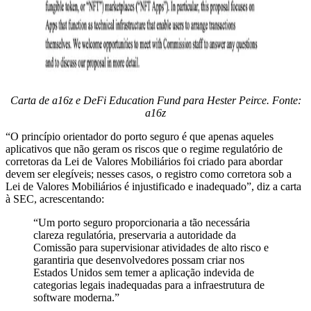
Carta de a16z e DeFi Education Fund para Hester Peirce. Fonte:
a16z
“O princípio orientador do porto seguro é que apenas aqueles
aplicativos que não geram os riscos que o regime regulatório de
corretoras da Lei de Valores Mobiliários foi criado para abordar
devem ser elegíveis; nesses casos, o registro como corretora sob a
Lei de Valores Mobiliários é injustificado e inadequado”, diz a carta
à SEC, acrescentando:
“Um porto seguro proporcionaria a tão necessária
clareza regulatória, preservaria a autoridade da
Comissão para supervisionar atividades de alto risco e
garantiria que desenvolvedores possam criar nos
Estados Unidos sem temer a aplicação indevida de
categorias legais inadequadas para a infraestrutura de
software moderna.”