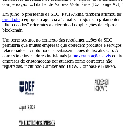
compensação [...] da Lei de Valores Mobiliários (Exchange Act)”.
Em julho, o presidente da SEC, Paul Atkins, também afirmou ter
orientado
a equipe da agência a “atualizar regras e regulamentos
ultrapassados” referentes a determinadas aplicações de cripto e
blockchain.
Um porto seguro, no contexto das regulamentações da SEC,
permitiria que muitas empresas que oferecem produtos e serviços
relacionados a criptomoedas evitassem ações de fiscalização. A
comissão e investidores individuais já
moveram ações civis
contra
empresas de criptomoedas por atuarem como corretoras não
registradas, incluindo Cumberland DRW, Coinbase e Kraken.