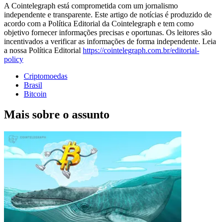
A Cointelegraph está comprometida com um jornalismo
independente e transparente. Este artigo de notícias é produzido de
acordo com a Política Editorial da Cointelegraph e tem como
objetivo fornecer informações precisas e oportunas. Os leitores são
incentivados a verificar as informações de forma independente. Leia
a nossa Política Editorial
https://cointelegraph.com.br/editorial-
policy
Criptomoedas
Brasil
Bitcoin
Mais sobre o assunto