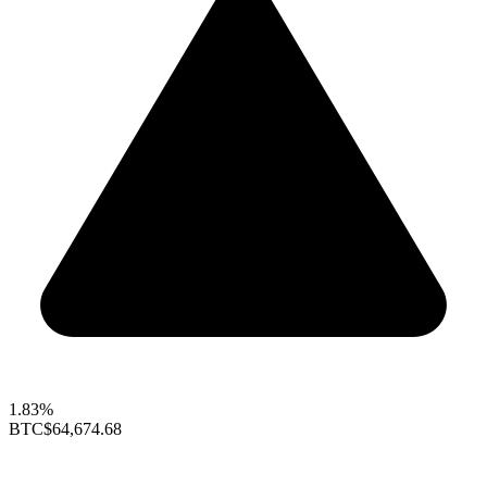
1.83%
BTC
$64,674.68