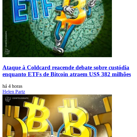
Ataque à Coldcard reacende debate sobre custódia
enquanto ETFs de Bitcoin atraem US$ 382 milhões
há 4 horas
Helen Partz