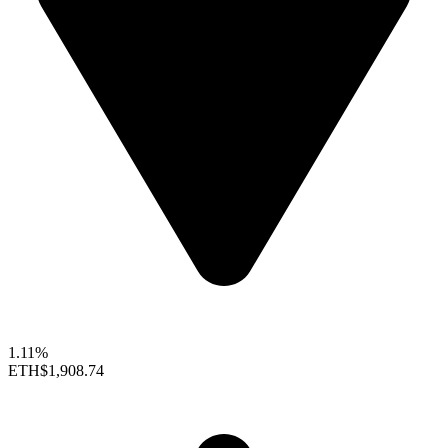
1.11%
ETH
$1,908.74