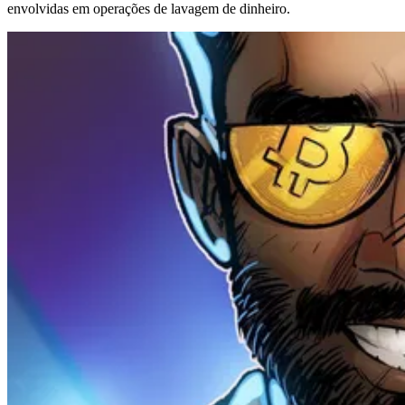
envolvidas em operações de lavagem de dinheiro.