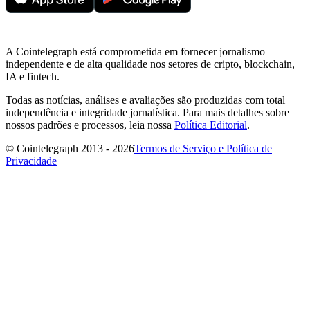
A Cointelegraph está comprometida em fornecer jornalismo
independente e de alta qualidade nos setores de cripto, blockchain,
IA e fintech.
Todas as notícias, análises e avaliações são produzidas com total
independência e integridade jornalística. Para mais detalhes sobre
nossos padrões e processos, leia nossa
Política Editorial
.
© Cointelegraph 2013 - 2026
Termos de Serviço e Política de
Privacidade