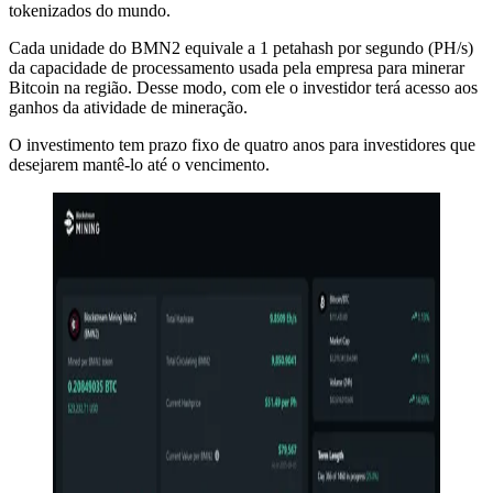
tokenizados do mundo.
Cada unidade do BMN2 equivale a 1 petahash por segundo (PH/s)
da capacidade de processamento usada pela empresa para minerar
Bitcoin na região. Desse modo, com ele o investidor terá acesso aos
ganhos da atividade de mineração.
O investimento tem prazo fixo de quatro anos para investidores que
desejarem mantê-lo até o vencimento.