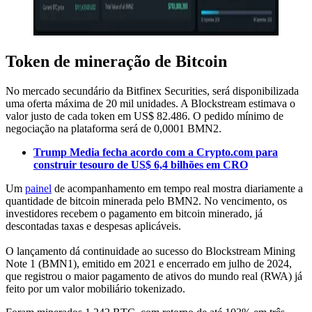
Token de mineração de Bitcoin
No mercado secundário da Bitfinex Securities, será disponibilizada
uma oferta máxima de 20 mil unidades. A Blockstream estimava o
valor justo de cada token em US$ 82.486. O pedido mínimo de
negociação na plataforma será de 0,0001 BMN2.
Trump Media fecha acordo com a Crypto.com para
construir tesouro de US$ 6,4 bilhões em CRO
Um
painel
de acompanhamento em tempo real mostra diariamente a
quantidade de bitcoin minerada pelo BMN2. No vencimento, os
investidores recebem o pagamento em bitcoin minerado, já
descontadas taxas e despesas aplicáveis.
O lançamento dá continuidade ao sucesso do Blockstream Mining
Note 1 (BMN1), emitido em 2021 e encerrado em julho de 2024,
que registrou o maior pagamento de ativos do mundo real (RWA) já
feito por um valor mobiliário tokenizado.