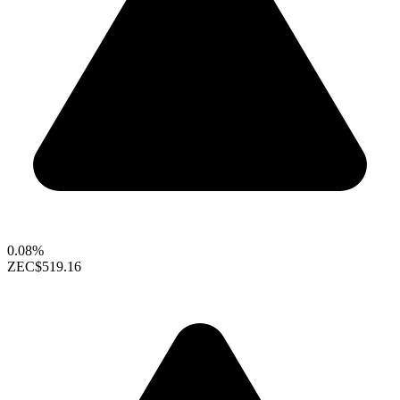
0.08%
ZEC
$519.16