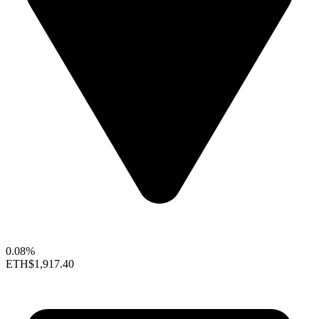
0.08%
ETH
$1,917.40