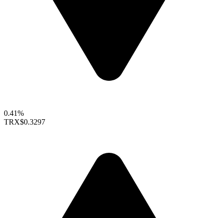
0.41%
TRX
$0.3297