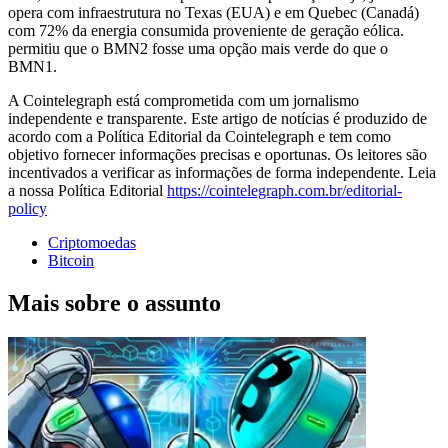
opera com infraestrutura no Texas (EUA) e em Quebec (Canadá)
com 72% da energia consumida proveniente de geração eólica.
permitiu que o BMN2 fosse uma opção mais verde do que o
BMN1.
A Cointelegraph está comprometida com um jornalismo
independente e transparente. Este artigo de notícias é produzido de
acordo com a Política Editorial da Cointelegraph e tem como
objetivo fornecer informações precisas e oportunas. Os leitores são
incentivados a verificar as informações de forma independente. Leia
a nossa Política Editorial
https://cointelegraph.com.br/editorial-
policy
Criptomoedas
Bitcoin
Mais sobre o assunto