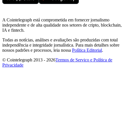
A Cointelegraph está comprometida em fornecer jornalismo
independente e de alta qualidade nos setores de cripto, blockchain,
IA e fintech.
Todas as notícias, análises e avaliações são produzidas com total
independência e integridade jornalística. Para mais detalhes sobre
nossos padrões e processos, leia nossa
Política Editorial
.
© Cointelegraph 2013 - 2026
Termos de Serviço e Política de
Privacidade