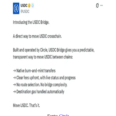
Fonte:
Circle