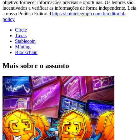
objetivo fornecer informações precisas e oportunas. Os leitores são
incentivados a verificar as informações de forma independente. Leia
a nossa Política Editorial
https://cointelegraph.com.br/editorial-
policy
Circle
Taxas
Stablecoin
Minting
Blockchain
Mais sobre o assunto