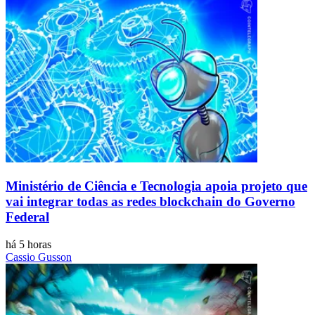
Ministério de Ciência e Tecnologia apoia projeto que
vai integrar todas as redes blockchain do Governo
Federal
há 5 horas
Cassio Gusson