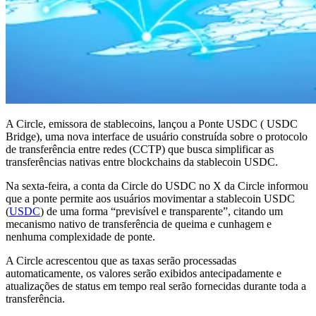
A Circle, emissora de stablecoins, lançou a Ponte USDC ( USDC
Bridge), uma nova interface de usuário construída sobre o protocolo
de transferência entre redes (CCTP) que busca simplificar as
transferências nativas entre blockchains da stablecoin USDC.
Na sexta-feira, a conta da Circle do USDC no X da Circle informou
que a ponte permite aos usuários movimentar a stablecoin USDC
(
USDC
) de uma forma “previsível e transparente”, citando um
mecanismo nativo de transferência de queima e cunhagem e
nenhuma complexidade de ponte.
A Circle acrescentou que as taxas serão processadas
automaticamente, os valores serão exibidos antecipadamente e
atualizações de status em tempo real serão fornecidas durante toda a
transferência.