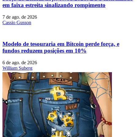
em faixa estreita sinalizando rompimento
7 de ago. de 2026
Cassio Gusson
Modelo de tesouraria em Bitcoin perde força, e
fundos reduzem posições em 10%
6 de ago. de 2026
William Suberg