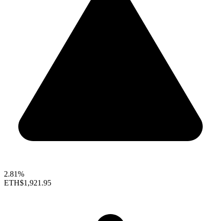
2.81%
ETH
$1,921.95