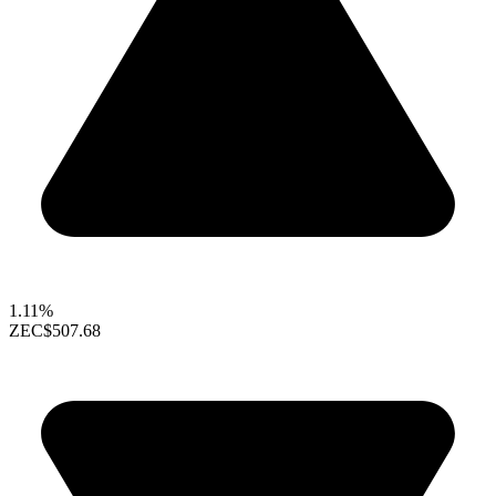
1.11%
ZEC
$507.68