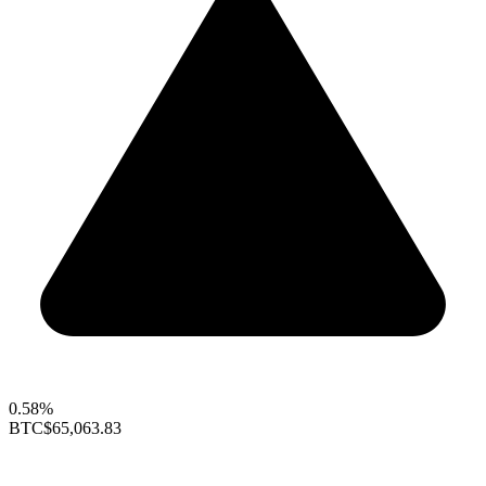
0.58%
BTC
$65,063.83