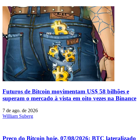
Futuros de Bitcoin movimentam US$ 58 bilhões e
superam o mercado à vista em oito vezes na Binance
7 de ago. de 2026
William Suberg
Preço do Bitcoin hoje, 07/08/2026: BTC lateralizado