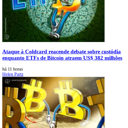
Ataque à Coldcard reacende debate sobre custódia
enquanto ETFs de Bitcoin atraem US$ 382 milhões
há 11 horas
Helen Partz