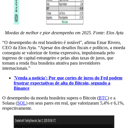
Moedas de melhor e pior desempenho em 2025. Fonte: Elos Ayta
“O desempenho do real brasileiro é notável", afirma Einar Rivero,
CEO da Elos Ayta. “Apesar dos desafios fiscais e políticos, a moeda
conseguiu se valorizar de forma expressiva, impulsionada pelo
ingresso de capital estrangeiro e pelas altas taxas de juros, que
tornam a renda fixa brasileira atrativa para investidores
internacionais.”
'Venda a notícia': Por que cortes de juros do Fed podem
frustrar expectativas de alta do Bitcoin, segundo a
Binance
O desempenho da moeda brasileira supera o Bitcoin (
BTC
) e a
Solana (
SOL
) em seus pares em real, que valorizaram 5,4% e 6,1%,
respectivamente.