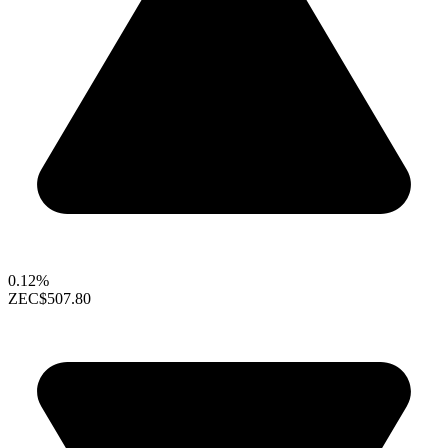
0.12%
ZEC
$507.80