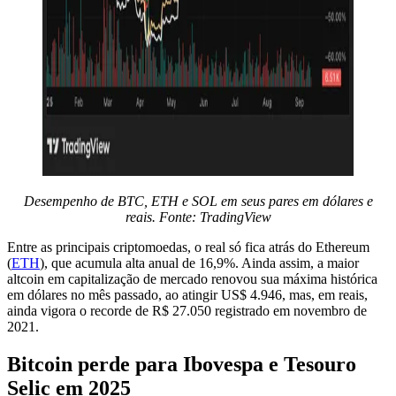
Desempenho de BTC, ETH e SOL em seus pares em dólares e
reais. Fonte: TradingView
Entre as principais criptomoedas, o real só fica atrás do Ethereum
(
ETH
), que acumula alta anual de 16,9%. Ainda assim, a maior
altcoin em capitalização de mercado renovou sua máxima histórica
em dólares no mês passado, ao atingir US$ 4.946, mas, em reais,
ainda vigora o recorde de R$ 27.050 registrado em novembro de
2021.
Bitcoin perde para Ibovespa e Tesouro
Selic em 2025