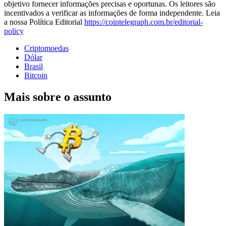
objetivo fornecer informações precisas e oportunas. Os leitores são
incentivados a verificar as informações de forma independente. Leia
a nossa Política Editorial
https://cointelegraph.com.br/editorial-
policy
Criptomoedas
Dólar
Brasil
Bitcoin
Mais sobre o assunto