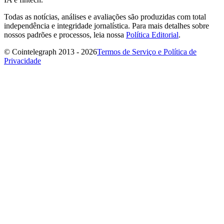
Todas as notícias, análises e avaliações são produzidas com total
independência e integridade jornalística. Para mais detalhes sobre
nossos padrões e processos, leia nossa
Política Editorial
.
© Cointelegraph 2013 - 2026
Termos de Serviço e Política de
Privacidade