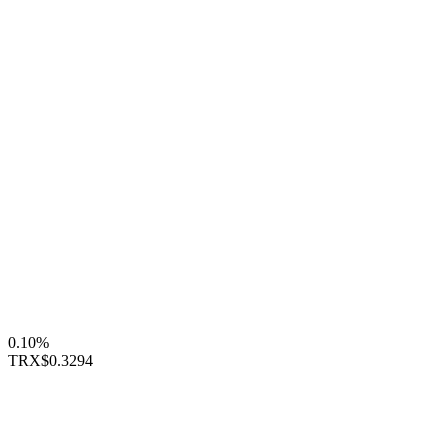
0.10%
TRX
$0.3294