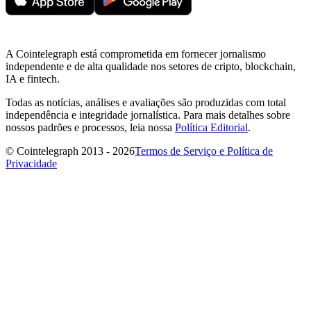
A Cointelegraph está comprometida em fornecer jornalismo
independente e de alta qualidade nos setores de cripto, blockchain,
IA e fintech.
Todas as notícias, análises e avaliações são produzidas com total
independência e integridade jornalística. Para mais detalhes sobre
nossos padrões e processos, leia nossa
Política Editorial
.
© Cointelegraph 2013 - 2026
Termos de Serviço e Política de
Privacidade