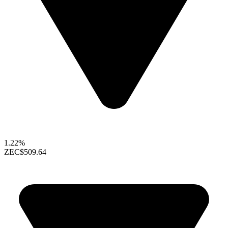
1.22%
ZEC
$509.64