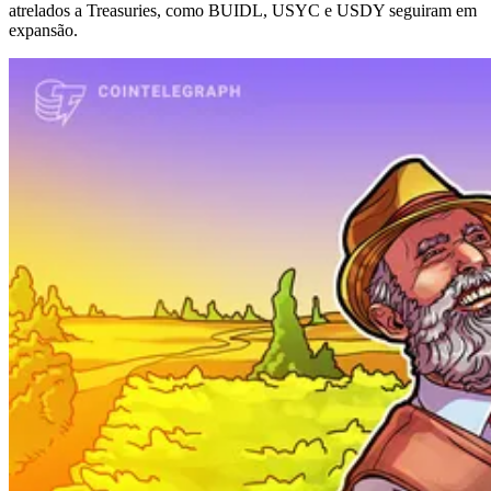
atrelados a Treasuries, como BUIDL, USYC e USDY seguiram em
expansão.