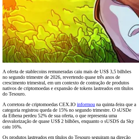
A oferta de stablecoins remuneradas caiu mais de US$ 3,5 bilhões
no segundo trimestre de 2026, revertendo quase três anos de
crescimento trimestral, em um contexto de contração de produtos
nativos de criptomoedas e expansão de tokens lastreados em títulos
do Tesouro.
A corretora de criptomoedas CEX.IO
informou
na quinta-feira que a
categoria registrou queda de 15% no segundo trimestre. O sUSDe
da Ethena perdeu 52% de sua oferta, o que representa uma
desvalorização de quase US$ 2 bilhões, enquanto o sUSDS da Sky
caiu 16%.
Os produtos lastreados em títulos do Tesouro seguiram na direção