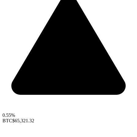
0.55%
BTC
$65,321.32