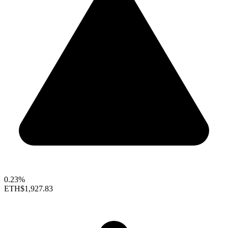
0.23%
ETH
$1,927.83