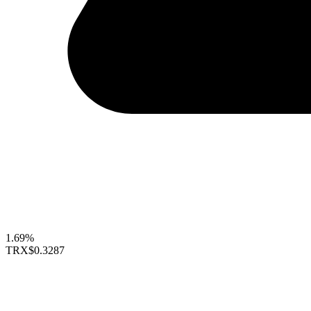
1.69%
TRX
$0.3287