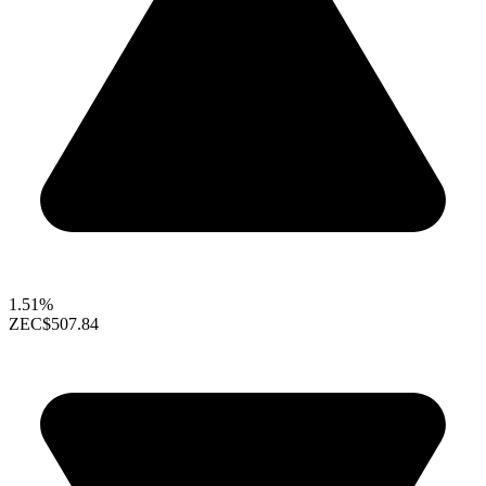
1.51%
ZEC
$507.84