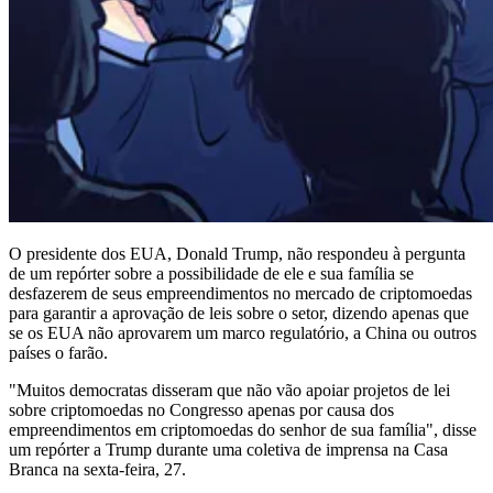
O presidente dos EUA, Donald Trump, não respondeu à pergunta
de um repórter sobre a possibilidade de ele e sua família se
desfazerem de seus empreendimentos no mercado de criptomoedas
para garantir a aprovação de leis sobre o setor, dizendo apenas que
se os EUA não aprovarem um marco regulatório, a China ou outros
países o farão.
"Muitos democratas disseram que não vão apoiar projetos de lei
sobre criptomoedas no Congresso apenas por causa dos
empreendimentos em criptomoedas do senhor de sua família", disse
um repórter a Trump durante uma coletiva de imprensa na Casa
Branca na sexta-feira, 27.