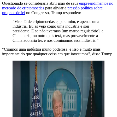
Questionado se consideraria abrir mão de seus
empreendimentos no
mercado de criptomoedas
para aliviar a
pressão política sobre
projetos de lei
no Congresso, Trump respondeu:
"Virei fã de criptomoedas e, para mim, é apenas uma
indústria. Eu as vejo como uma indústria e sou
presidente. E se não tivermos [um marco regulatório], a
China teria, ou outro país terá, mas provavelmente a
China adoraria ter, e nós dominamos essa indústria.”
"Criamos uma indústria muito poderosa, e isso é muito mais
importante do que qualquer coisa em que investimos", disse Trump.