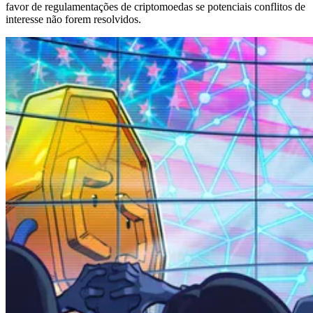
favor de regulamentações de criptomoedas se potenciais conflitos de
interesse não forem resolvidos.