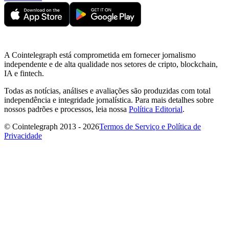
A Cointelegraph está comprometida em fornecer jornalismo
independente e de alta qualidade nos setores de cripto, blockchain,
IA e fintech.
Todas as notícias, análises e avaliações são produzidas com total
independência e integridade jornalística. Para mais detalhes sobre
nossos padrões e processos, leia nossa
Política Editorial
.
© Cointelegraph 2013 - 2026
Termos de Serviço e Política de
Privacidade