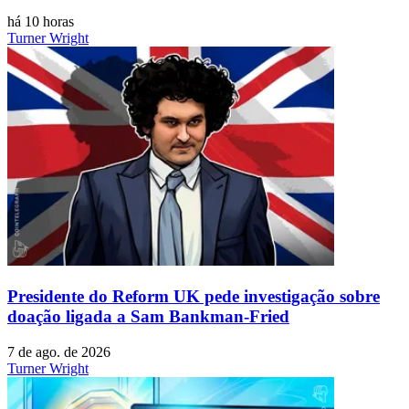
há 10 horas
Turner Wright
Presidente do Reform UK pede investigação sobre
doação ligada a Sam Bankman-Fried
7 de ago. de 2026
Turner Wright