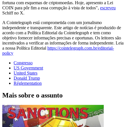
fortuna com esquemas de criptomoedas. Hoje, apresento a Lei
COIN para pôr fim a essa corrupção à vista de todos",
escreveu
Schiff no X.
A Cointelegraph está comprometida com um jornalismo
independente e transparente. Este artigo de notícias é produzido de
acordo com a Política Editorial da Cointelegraph e tem como
objetivo fornecer informações precisas e oportunas. Os leitores são
incentivados a verificar as informações de forma independente. Leia
a nossa Política Editorial
https://cointelegraph.com.br/editorial-
policy
Congresso
US Government
United States
Donald Trump
Réglementation
Mais sobre o assunto