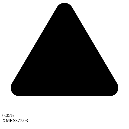
0.05%
XMR
$377.03