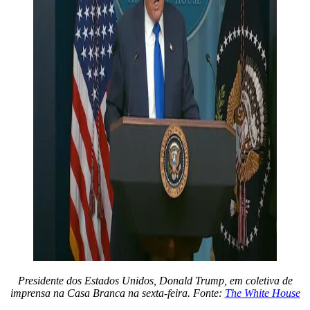
Presidente dos Estados Unidos, Donald Trump, em coletiva de
imprensa na Casa Branca na sexta-feira. Fonte:
The White House