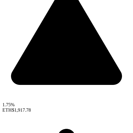
1.75%
ETH
$1,917.78