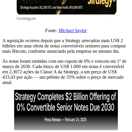
Fonte:
Michael Saylor
A aquisição ocorreu depois que a Strategy arrecadou mais US$ 2
bilhões em uma oferta de notas conversíveis seniores para comprar
mais Bitcoin, conforme anunciado pela empresa no mesmo dia.
As notas foram emitidas com um cupom de 0% e vencem em 1º de
março de 2030. Cada bloco de US$ 1.000 em notas é conversível
em 2,3072 ações da Classe A da Strategy, a um preço de US$
433,43 por ação — um prêmio de 35% sobre o preço de mercado
atual.