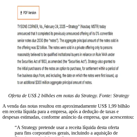
Oferta de US$ 2 bilhões em notas da Strategy. Fonte: Strategy
A venda das notas resultou em aproximadamente US$ 1,99 bilhão
em receita líquida para a empresa, após a dedução de taxas e
despesas estimadas, conforme anúncio da empresa, que acrescentou:
“A Strategy pretende usar a receita líquida desta oferta
para fins corporativos gerais, incluindo a aquisição de