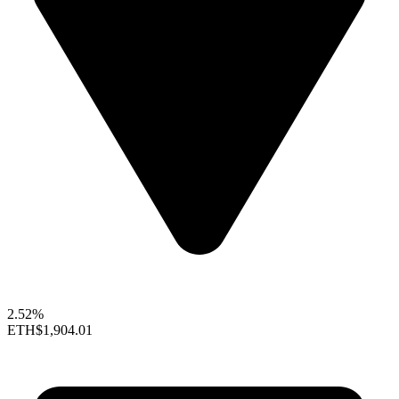
2.52%
ETH
$1,904.01