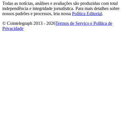
Todas as notícias, análises e avaliações são produzidas com total
independência e integridade jornalística. Para mais detalhes sobre
nossos padrões e processos, leia nossa
Política Editorial
.
© Cointelegraph 2013 - 2026
Termos de Serviço e Política de
Privacidade