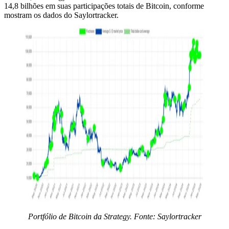
14,8 bilhões em suas participações totais de Bitcoin, conforme
mostram os dados do Saylortracker.
Portfólio de Bitcoin da Strategy. Fonte:
Saylortracker