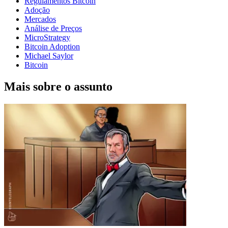
Regulamentos Bitcoin
Adoção
Mercados
Análise de Preços
MicroStrategy
Bitcoin Adoption
Michael Saylor
Bitcoin
Mais sobre o assunto