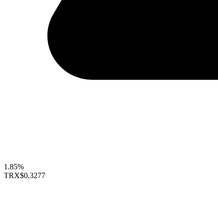
1.85%
TRX
$0.3277