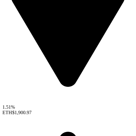
1.51%
ETH
$1,900.97