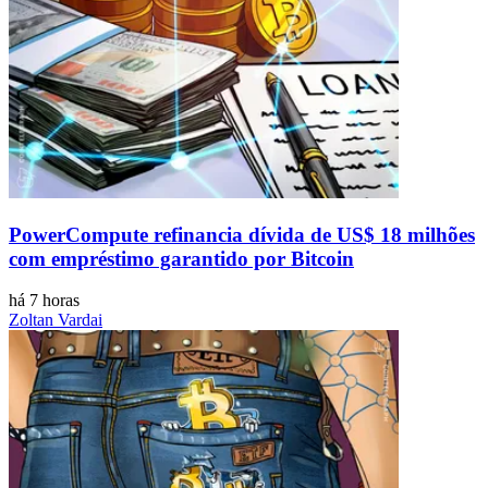
PowerCompute refinancia dívida de US$ 18 milhões
com empréstimo garantido por Bitcoin
há 7 horas
Zoltan Vardai