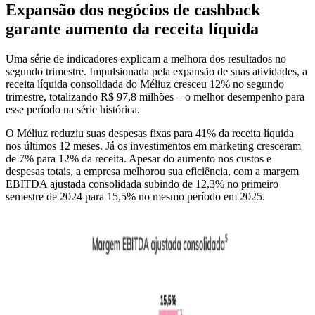
Expansão dos negócios de cashback
garante aumento da receita líquida
Uma série de indicadores explicam a melhora dos resultados no
segundo trimestre. Impulsionada pela expansão de suas atividades, a
receita líquida consolidada do Méliuz cresceu 12% no segundo
trimestre, totalizando R$ 97,8 milhões – o melhor desempenho para
esse período na série histórica.
O Méliuz reduziu suas despesas fixas para 41% da receita líquida
nos últimos 12 meses. Já os investimentos em marketing cresceram
de 7% para 12% da receita. Apesar do aumento nos custos e
despesas totais, a empresa melhorou sua eficiência, com a margem
EBITDA ajustada consolidada subindo de 12,3% no primeiro
semestre de 2024 para 15,5% no mesmo período em 2025.