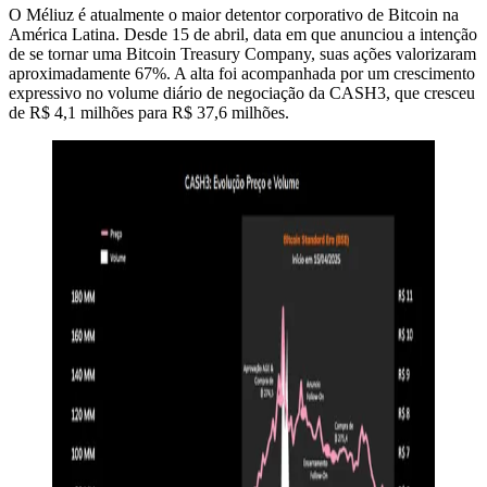
O Méliuz é atualmente o maior detentor corporativo de Bitcoin na
América Latina. Desde 15 de abril, data em que anunciou a intenção
de se tornar uma Bitcoin Treasury Company, suas ações valorizaram
aproximadamente 67%. A alta foi acompanhada por um crescimento
expressivo no volume diário de negociação da CASH3, que cresceu
de R$ 4,1 milhões para R$ 37,6 milhões.