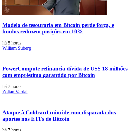
Modelo de tesouraria em Bitcoin perde força, e
fundos reduzem posições em 10%
há 5 horas
William Suberg
PowerCompute refinancia dívida de US$ 18 milhões
com empréstimo garantido por Bitcoin
há 7 horas
Zoltan Vardai
Ataque à Coldcard coincide com disparada dos
aportes nos ETFs de Bitcoin
há 7 horas