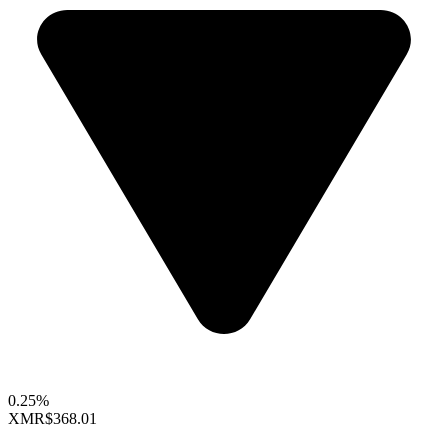
0.25%
XMR
$368.01