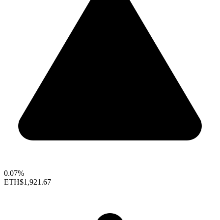
0.07%
ETH
$1,921.67