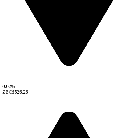
0.02%
ZEC
$526.26