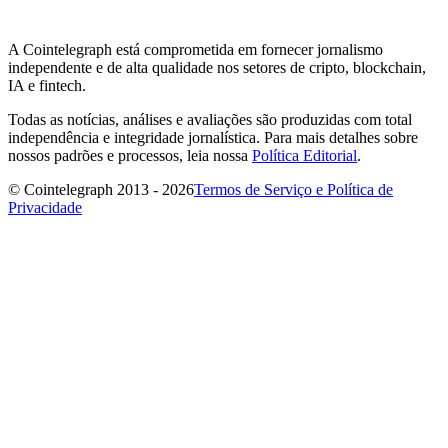
A Cointelegraph está comprometida em fornecer jornalismo
independente e de alta qualidade nos setores de cripto, blockchain,
IA e fintech.
Todas as notícias, análises e avaliações são produzidas com total
independência e integridade jornalística. Para mais detalhes sobre
nossos padrões e processos, leia nossa
Política Editorial
.
© Cointelegraph 2013 - 2026
Termos de Serviço e Política de
Privacidade