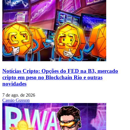
Notícias Cripto: Opções do FED na B3, mercado
cripto em peso no Blockchain Rio e outras
novidades
7 de ago. de 2026
Cassio Gusson