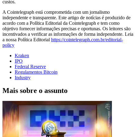
custos.
A Cointelegraph está comprometida com um jornalismo
independente e transparente. Este artigo de notícias é produzido de
acordo com a Política Editorial da Cointelegraph e tem como
objetivo fornecer informações precisas e oportunas. Os leitores são
incentivados a verificar as informações de forma independente. Leia
a nossa Política Editorial
https://cointelegraph.com.br/editorial-
policy
Kraken
IPO
Federal Reserve
Regulamentos Bitcoin
Industry
Mais sobre o assunto