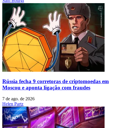
Sam Bourgi
Rússia fecha 9 corretoras de criptomoedas em
Moscou e aponta ligação com fraudes
7 de ago. de 2026
Helen Partz