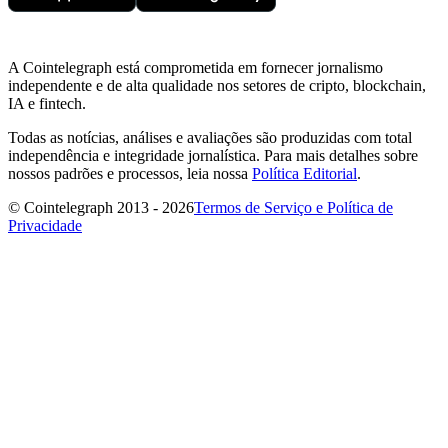
A Cointelegraph está comprometida em fornecer jornalismo
independente e de alta qualidade nos setores de cripto, blockchain,
IA e fintech.
Todas as notícias, análises e avaliações são produzidas com total
independência e integridade jornalística. Para mais detalhes sobre
nossos padrões e processos, leia nossa
Política Editorial
.
© Cointelegraph 2013 - 2026
Termos de Serviço e Política de
Privacidade