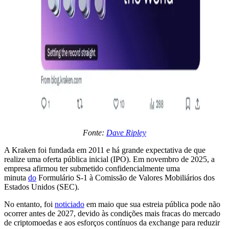
Fonte:
Dave Ripley
A Kraken foi fundada em 2011 e há grande expectativa de que
realize uma oferta pública inicial (IPO). Em novembro de 2025, a
empresa afirmou ter submetido confidencialmente uma
minuta
do
Formulário S-1 à Comissão de Valores Mobiliários dos
Estados Unidos (SEC).
No entanto, foi
noticiado
em maio que sua estreia pública pode não
ocorrer antes de 2027, devido às condições mais fracas do mercado
de criptomoedas e aos esforços contínuos da exchange para reduzir