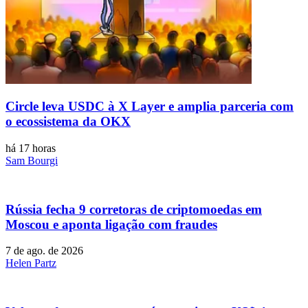
Circle leva USDC à X Layer e amplia parceria com
o ecossistema da OKX
há 17 horas
Sam Bourgi
Rússia fecha 9 corretoras de criptomoedas em
Moscou e aponta ligação com fraudes
7 de ago. de 2026
Helen Partz