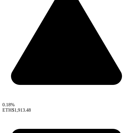
0.18%
ETH
$1,913.48