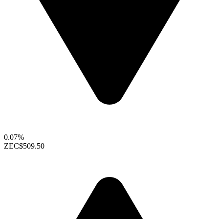
0.07%
ZEC
$509.50