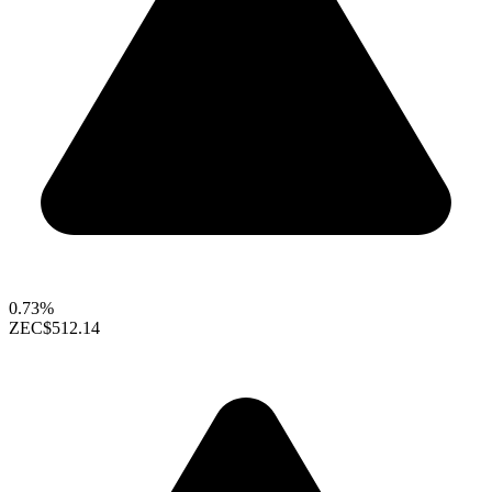
0.73%
ZEC
$512.14