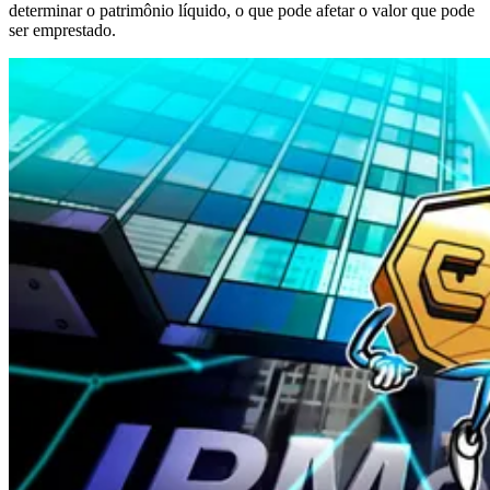
determinar o patrimônio líquido, o que pode afetar o valor que pode
ser emprestado.