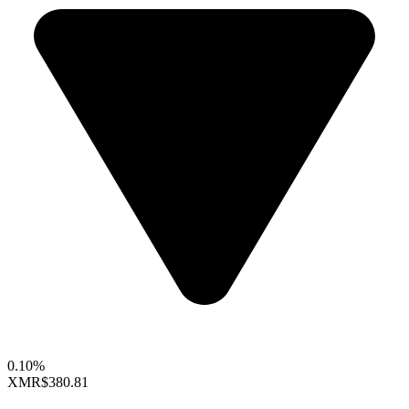
0.10%
XMR
$380.81