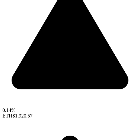
0.14%
ETH
$1,920.57