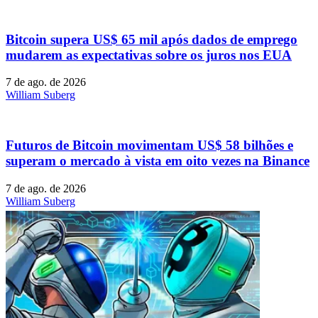
Bitcoin supera US$ 65 mil após dados de emprego
mudarem as expectativas sobre os juros nos EUA
7 de ago. de 2026
William Suberg
Futuros de Bitcoin movimentam US$ 58 bilhões e
superam o mercado à vista em oito vezes na Binance
7 de ago. de 2026
William Suberg