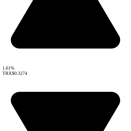
1.61%
TRX
$0.3274