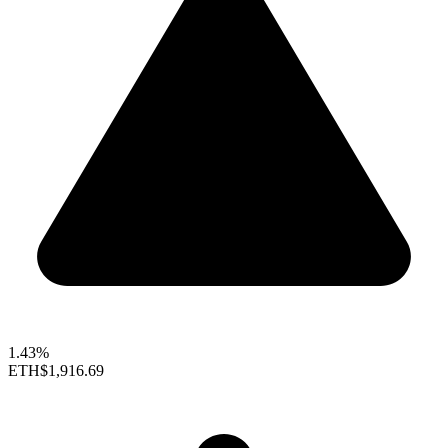
1.43%
ETH
$1,916.69