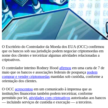
O Escritório do Controlador da Moeda dos EUA (OCC) confirmou
que os bancos sob sua jurisdição podem negociar criptomoedas em
nome dos clientes e terceirizar algumas atividades relacionadas a
criptoativos.
O controlador interino Rodney Hood
afirmou
em uma carta de 7 de
maio que os bancos e associações federais de poupança
podem
comprar e vender criptomoedas
mantidas sob custódia, conforme a
orientação dos clientes.
O OCC
acrescentou
em um comunicado à imprensa que as
instituições financeiras também podem terceirizar, conforme
permitido por lei,
atividades com criptoativos
autorizadas aos bancos
— incluindo serviços de custódia e execução — a terceiros.