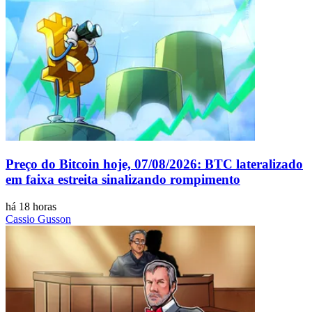
Preço do Bitcoin hoje, 07/08/2026: BTC lateralizado
em faixa estreita sinalizando rompimento
há 18 horas
Cassio Gusson