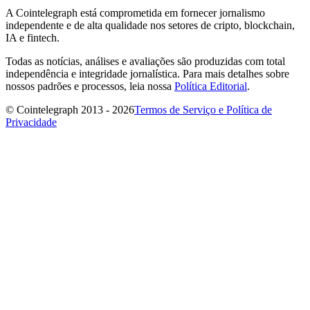
A Cointelegraph está comprometida em fornecer jornalismo
independente e de alta qualidade nos setores de cripto, blockchain,
IA e fintech.
Todas as notícias, análises e avaliações são produzidas com total
independência e integridade jornalística. Para mais detalhes sobre
nossos padrões e processos, leia nossa
Política Editorial
.
© Cointelegraph 2013 - 2026
Termos de Serviço e Política de
Privacidade