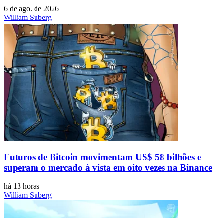
6 de ago. de 2026
William Suberg
Futuros de Bitcoin movimentam US$ 58 bilhões e
superam o mercado à vista em oito vezes na Binance
há 13 horas
William Suberg