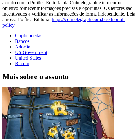
acordo com a Política Editorial da Cointelegraph e tem como
objetivo fornecer informações precisas e oportunas. Os leitores são
incentivados a verificar as informações de forma independente. Leia
a nossa Política Editorial
https://cointelegraph.com.br/editorial-
policy
Criptomoedas
Bancos
Adoção
US Government
United States
Bitcoin
Mais sobre o assunto