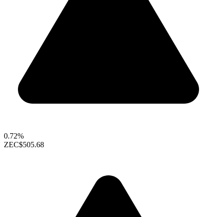
0.72%
ZEC
$505.68