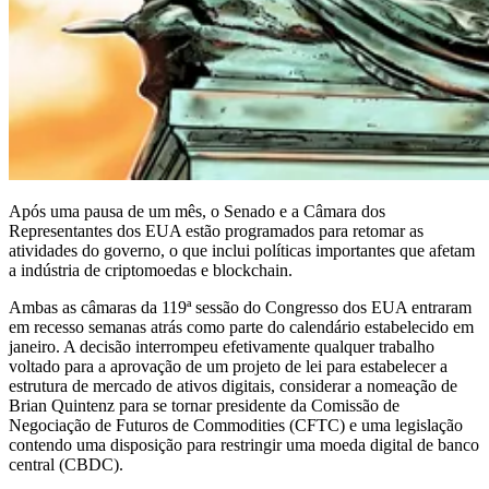
Após uma pausa de um mês, o Senado e a Câmara dos
Representantes dos EUA estão programados para retomar as
atividades do governo, o que inclui políticas importantes que afetam
a indústria de criptomoedas e blockchain.
Ambas as câmaras da 119ª sessão do Congresso dos EUA entraram
em recesso semanas atrás como parte do calendário estabelecido em
janeiro. A decisão interrompeu efetivamente qualquer trabalho
voltado para a aprovação de um projeto de lei para estabelecer a
estrutura de mercado de ativos digitais, considerar a nomeação de
Brian Quintenz para se tornar presidente da Comissão de
Negociação de Futuros de Commodities (CFTC) e uma legislação
contendo uma disposição para restringir uma moeda digital de banco
central (CBDC).