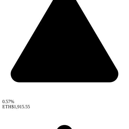
0.57%
ETH
$1,915.55