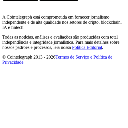
A Cointelegraph está comprometida em fornecer jornalismo
independente e de alta qualidade nos setores de cripto, blockchain,
IA e fintech.
Todas as notícias, análises e avaliações são produzidas com total
independência e integridade jornalística. Para mais detalhes sobre
nossos padrões e processos, leia nossa
Política Editorial
.
© Cointelegraph 2013 - 2026
Termos de Serviço e Política de
Privacidade