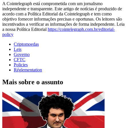
A Cointelegraph está comprometida com um jornalismo
independente e transparente. Este artigo de notícias é produzido de
acordo com a Política Editorial da Cointelegraph e tem como
objetivo fornecer informações precisas e oportunas. Os leitores são
incentivados a verificar as informações de forma independente. Leia
a nossa Política Editorial
https://cointelegraph.com.br/editorial-
policy
Criptomoedas
Leis
Governo
CFTC
Policies
Réglementation
Mais sobre o assunto