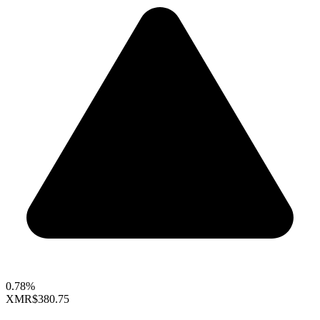
0.78%
XMR
$380.75