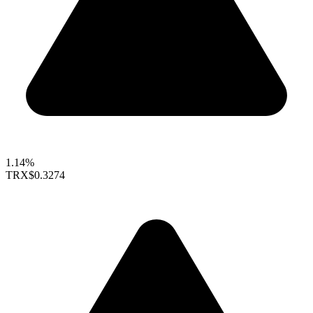
1.14%
TRX
$0.3274