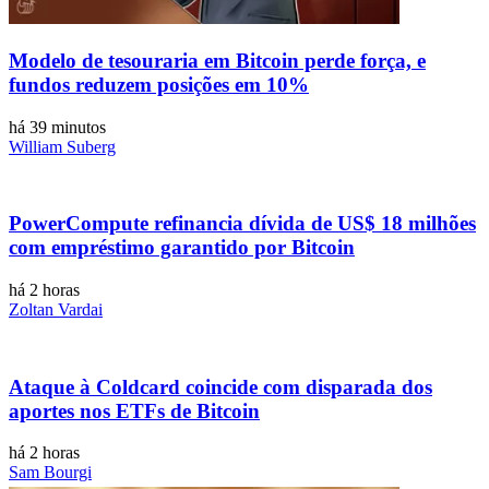
Modelo de tesouraria em Bitcoin perde força, e
fundos reduzem posições em 10%
há 39 minutos
William Suberg
PowerCompute refinancia dívida de US$ 18 milhões
com empréstimo garantido por Bitcoin
há 2 horas
Zoltan Vardai
Ataque à Coldcard coincide com disparada dos
aportes nos ETFs de Bitcoin
há 2 horas
Sam Bourgi