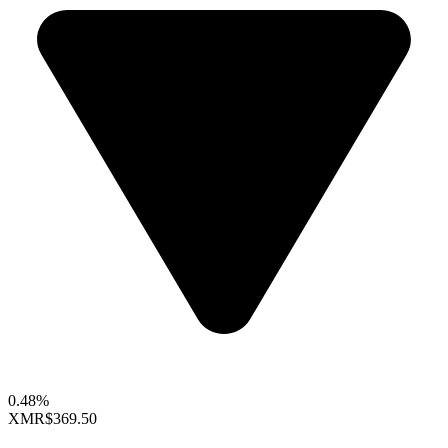
0.48%
XMR
$369.50