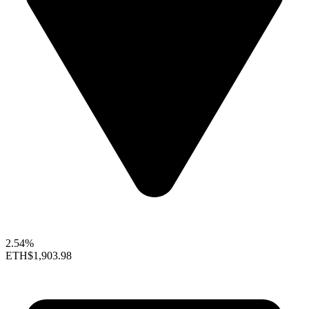
2.54%
ETH
$1,903.98