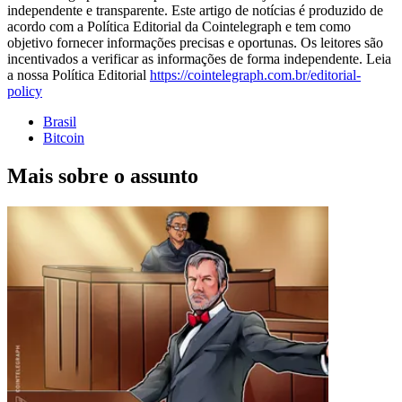
independente e transparente. Este artigo de notícias é produzido de
acordo com a Política Editorial da Cointelegraph e tem como
objetivo fornecer informações precisas e oportunas. Os leitores são
incentivados a verificar as informações de forma independente. Leia
a nossa Política Editorial
https://cointelegraph.com.br/editorial-
policy
Brasil
Bitcoin
Mais sobre o assunto