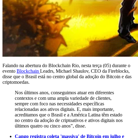
Falando na abertura do Blockchain Rio, nesta terça (05) durante o
evento
Blockchain
Leadrs, Michael Shaulov, CEO da Fireblocks,
disse que o Brasil está no centro global da adoção do Bitcoin e das
criptomoedas.
Nos últimos anos, conseguimos atuar em diferentes
contextos e com uma ampla variedade de clientes,
sempre com foco nas necessidades específicas
relacionadas aos ativos digitais. E, mais importante,
acreditamos que o Brasil e a América Latina têm estado
no centro da adoção de criptoativos e ativos digitais nos
últimos quatro ou cinco anos”, disse.
Cango registra coleta 'massiva' de Bitcoin em julho e