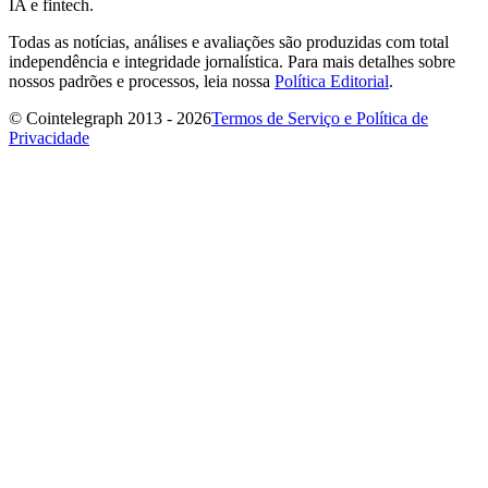
IA e fintech.
Todas as notícias, análises e avaliações são produzidas com total
independência e integridade jornalística. Para mais detalhes sobre
nossos padrões e processos, leia nossa
Política Editorial
.
© Cointelegraph 2013 - 2026
Termos de Serviço e Política de
Privacidade