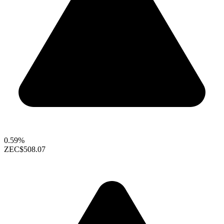
0.59%
ZEC
$508.07