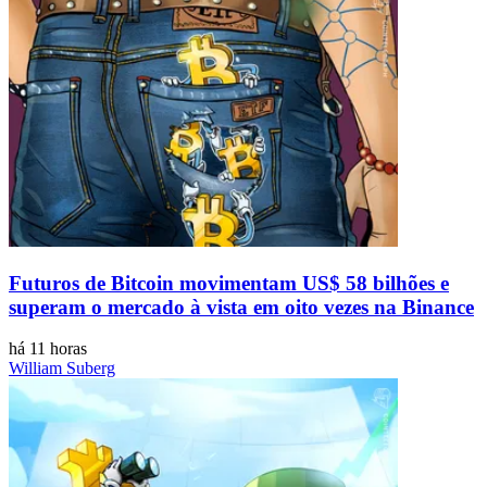
Futuros de Bitcoin movimentam US$ 58 bilhões e
superam o mercado à vista em oito vezes na Binance
há 11 horas
William Suberg