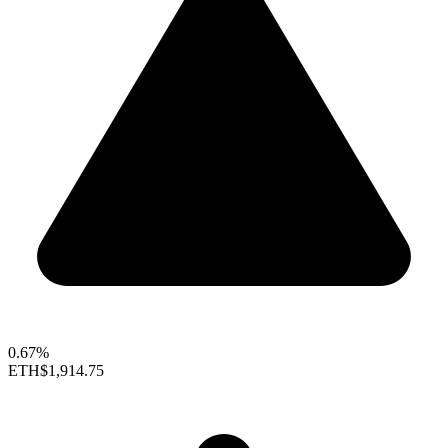
0.67%
ETH
$1,914.75