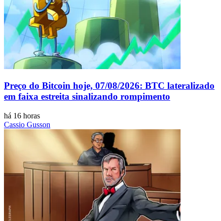
Preço do Bitcoin hoje, 07/08/2026: BTC lateralizado
em faixa estreita sinalizando rompimento
há 16 horas
Cassio Gusson