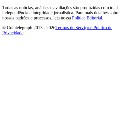
Todas as notícias, análises e avaliações são produzidas com total
independência e integridade jornalística. Para mais detalhes sobre
nossos padrões e processos, leia nossa
Política Editorial
.
© Cointelegraph 2013 - 2026
Termos de Serviço e Política de
Privacidade