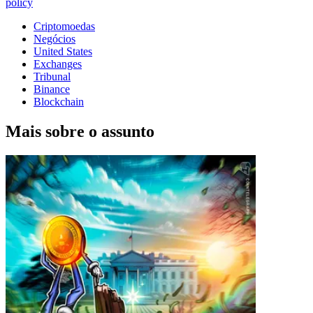
policy
Criptomoedas
Negócios
United States
Exchanges
Tribunal
Binance
Blockchain
Mais sobre o assunto