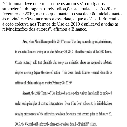
“O tribunal deve determinar que os autores são obrigados a
submeter à arbitragem as reivindicações acumuladas após 20 de
fevereiro de 2019, mesmo que mantenha sua decisão inicial quanto
às reivindicações anteriores a essa data, e que a cláusula de renúncia
à ação coletiva nos Termos de Uso de 2019 é aplicável a todas as
reivindicações dos autores”, afirmou a Binance.