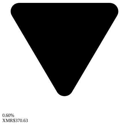
0.60%
XMR
$370.63