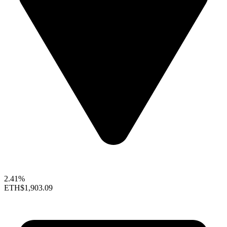
2.41%
ETH
$1,903.09