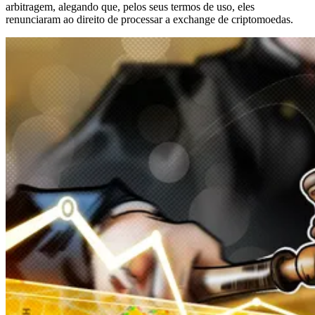
arbitragem, alegando que, pelos seus termos de uso, eles
renunciaram ao direito de processar a exchange de criptomoedas.