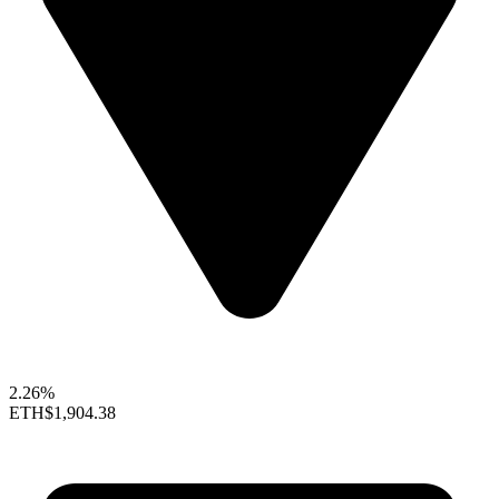
2.26%
ETH
$1,904.38