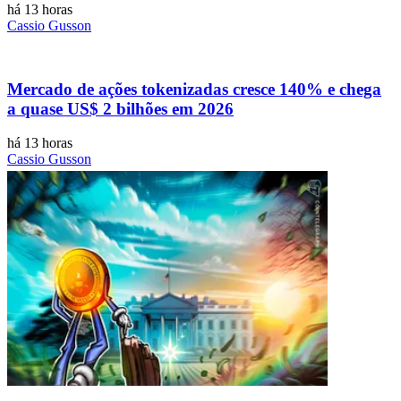
há 13 horas
Cassio Gusson
Mercado de ações tokenizadas cresce 140% e chega
a quase US$ 2 bilhões em 2026
há 13 horas
Cassio Gusson