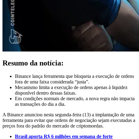
Resumo da notícia:
Binance lança ferramenta que bloqueia a execução de ordens
fora de uma faixa considerada “justa”.
Mecanismo limita a execução de ordens apenas à liquidez
disponível dentro dessas faixas.
Em condições normais de mercado, a nova regra não impacta
as transações do dia a dia.
A Binance anunciou nesta segunda-feira (13) a implantação de uma
ferramenta para evitar que ordens de negociação sejam executadas a
preços fora do padrão do mercado de criptomoedas.
Brasil aporta R$ 6 milhões em semana de forte