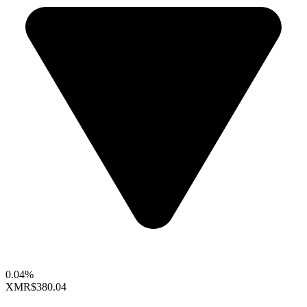
0.04%
XMR
$380.04