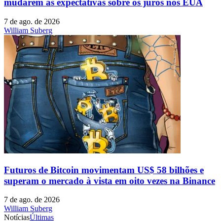
mudarem as expectativas sobre os juros nos EUA
7 de ago. de 2026
William Suberg
Futuros de Bitcoin movimentam US$ 58 bilhões e
superam o mercado à vista em oito vezes na Binance
7 de ago. de 2026
William Suberg
Notícias
Últimas