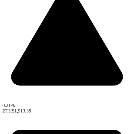
0.21%
ETH
$1,913.35