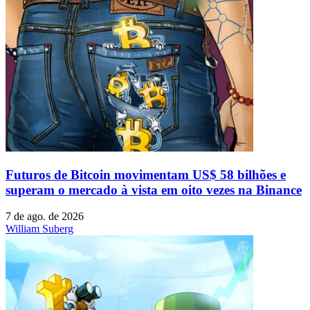
Futuros de Bitcoin movimentam US$ 58 bilhões e
superam o mercado à vista em oito vezes na Binance
7 de ago. de 2026
William Suberg