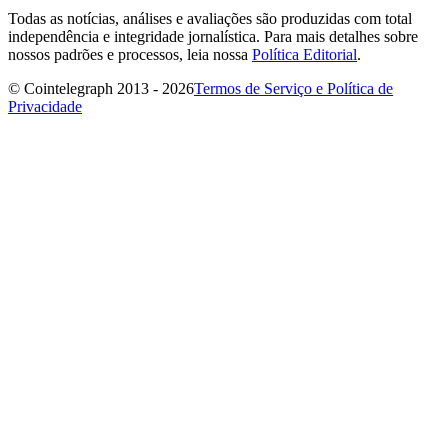
Todas as notícias, análises e avaliações são produzidas com total
independência e integridade jornalística. Para mais detalhes sobre
nossos padrões e processos, leia nossa
Política Editorial
.
© Cointelegraph 2013 - 2026
Termos de Serviço e Política de
Privacidade