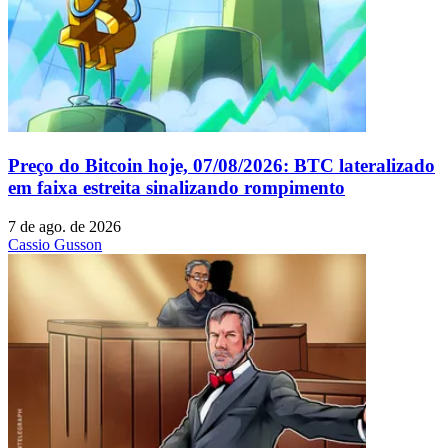
Preço do Bitcoin hoje, 07/08/2026: BTC lateralizado
em faixa estreita sinalizando rompimento
7 de ago. de 2026
Cassio Gusson