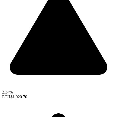
2.34%
ETH
$1,920.70