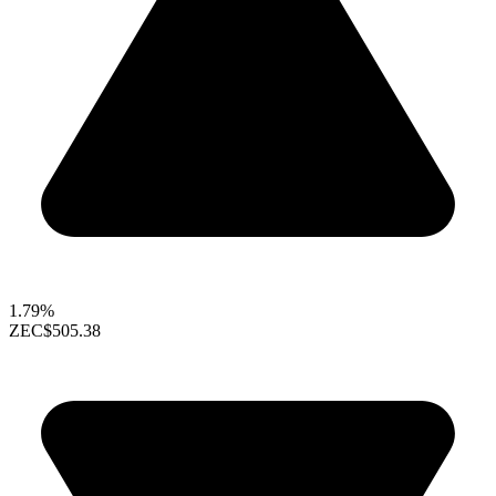
1.79%
ZEC
$505.38