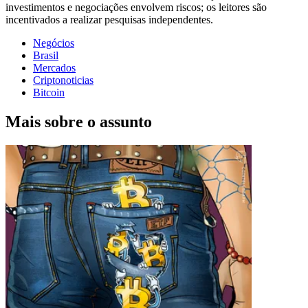
investimentos e negociações envolvem riscos; os leitores são
incentivados a realizar pesquisas independentes.
Negócios
Brasil
Mercados
Criptonoticias
Bitcoin
Mais sobre o assunto