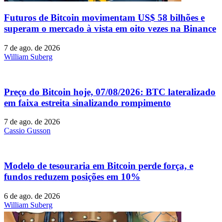
Futuros de Bitcoin movimentam US$ 58 bilhões e
superam o mercado à vista em oito vezes na Binance
7 de ago. de 2026
William Suberg
Preço do Bitcoin hoje, 07/08/2026: BTC lateralizado
em faixa estreita sinalizando rompimento
7 de ago. de 2026
Cassio Gusson
Modelo de tesouraria em Bitcoin perde força, e
fundos reduzem posições em 10%
6 de ago. de 2026
William Suberg