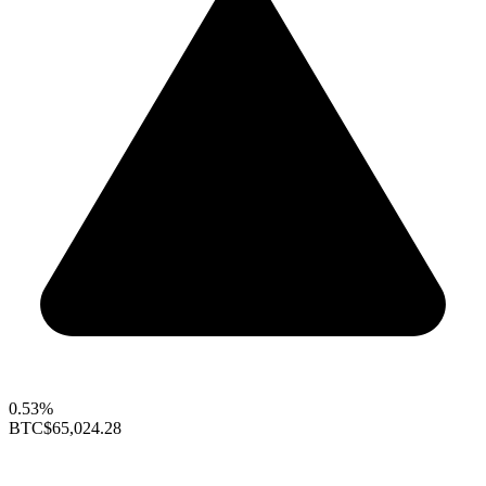
0.53%
BTC
$65,024.28