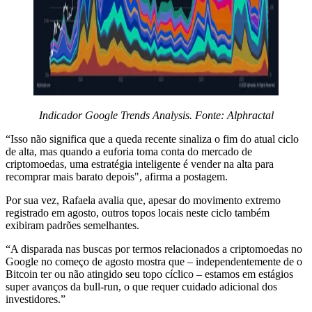
Indicador Google Trends Analysis. Fonte: Alphractal
“Isso não significa que a queda recente sinaliza o fim do atual ciclo
de alta, mas quando a euforia toma conta do mercado de
criptomoedas, uma estratégia inteligente é vender na alta para
recomprar mais barato depois", afirma a postagem.
Por sua vez, Rafaela avalia que, apesar do movimento extremo
registrado em agosto, outros topos locais neste ciclo também
exibiram padrões semelhantes.
“A disparada nas buscas por termos relacionados a criptomoedas no
Google no começo de agosto mostra que – independentemente de o
Bitcoin ter ou não atingido seu topo cíclico – estamos em estágios
super avanços da bull-run, o que requer cuidado adicional dos
investidores.”