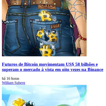
Futuros de Bitcoin movimentam US$ 58 bilhões e
superam o mercado à vista em oito vezes na Binance
há 16 horas
William Suberg