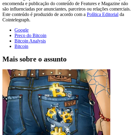
encomenda e publicação do conteúdo de Features e Magazine não
são influenciadas por anunciantes, parceiros ou relações comerciais.
Este conteúdo é produzido de acordo com a
Política Editorial
da
Cointelegraph.
Google
Preço do Bitcoin
Bitcoin Analysis
Bitcoin
Mais sobre o assunto