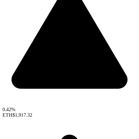
0.42%
ETH
$1,917.32