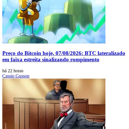
Preço do Bitcoin hoje, 07/08/2026: BTC lateralizado
em faixa estreita sinalizando rompimento
há 22 horas
Cassio Gusson