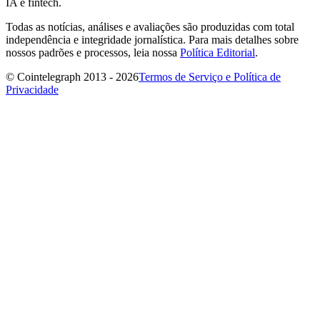
IA e fintech.
Todas as notícias, análises e avaliações são produzidas com total
independência e integridade jornalística. Para mais detalhes sobre
nossos padrões e processos, leia nossa
Política Editorial
.
© Cointelegraph 2013 - 2026
Termos de Serviço e Política de
Privacidade