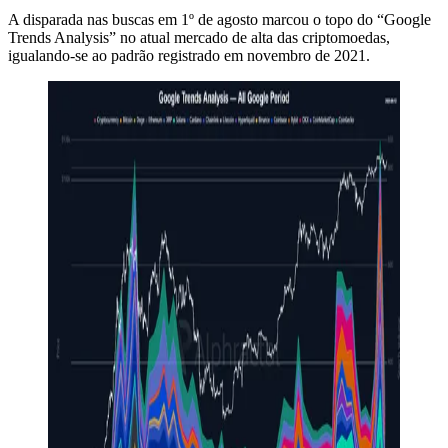
A disparada nas buscas em 1º de agosto marcou o topo do “Google
Trends Analysis” no atual mercado de alta das criptomoedas,
igualando-se ao padrão registrado em novembro de 2021.