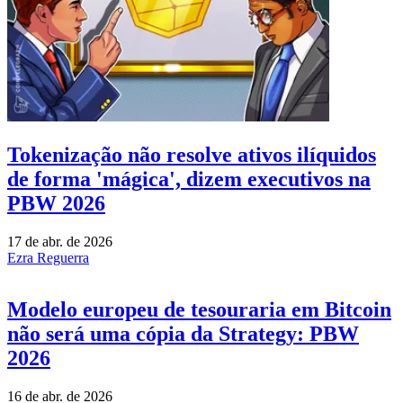
Tokenização não resolve ativos ilíquidos
de forma 'mágica', dizem executivos na
PBW 2026
17 de abr. de 2026
Ezra Reguerra
Modelo europeu de tesouraria em Bitcoin
não será uma cópia da Strategy: PBW
2026
16 de abr. de 2026