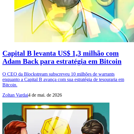
Capital B levanta US$ 1,3 milhão com
Adam Back para estratégia em Bitcoin
O CEO da Blockstream subscreveu 10 milhões de warrants
enquanto a Capital B avança com sua estratégia de tesouraria em
Bitcoin.
Zoltan Vardai
4 de mai. de 2026