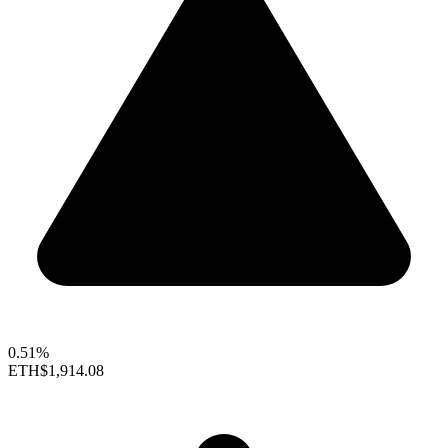
0.51%
ETH
$1,914.08