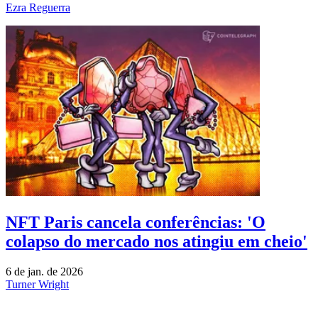
Ezra Reguerra
NFT Paris cancela conferências: 'O
colapso do mercado nos atingiu em cheio'
6 de jan. de 2026
Turner Wright