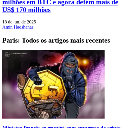
milhões em BTC e agora detém mais de
US$ 170 milhões
18 de jun. de 2025
Amin Haqshanas
Paris: Todos os artigos mais recentes
Ministro francês se reunirá com empresas de cripto