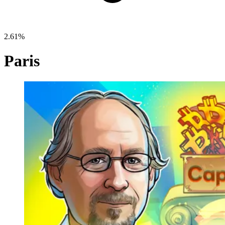
2.61%
Paris