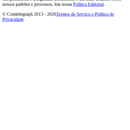
nossos padrões e processos, leia nossa
Política Editorial
.
© Cointelegraph 2013 - 2026
Termos de Serviço e Política de
Privacidade