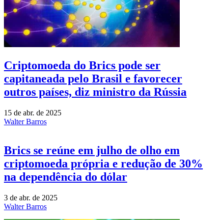
Criptomoeda do Brics pode ser
capitaneada pelo Brasil e favorecer
outros países, diz ministro da Rússia
15 de abr. de 2025
Walter Barros
Brics se reúne em julho de olho em
criptomoeda própria e redução de 30%
na dependência do dólar
3 de abr. de 2025
Walter Barros