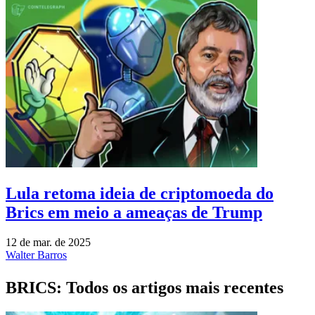
Lula retoma ideia de criptomoeda do
Brics em meio a ameaças de Trump
12 de mar. de 2025
Walter Barros
BRICS: Todos os artigos mais recentes