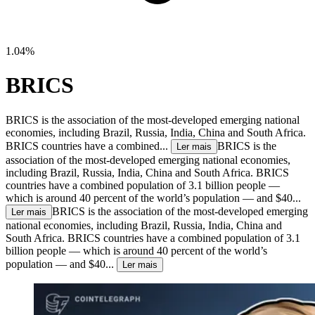
1.04%
BRICS
BRICS is the association of the most-developed emerging national
economies, including Brazil, Russia, India, China and South Africa.
BRICS countries have a combined...
BRICS is the
Ler mais
association of the most-developed emerging national economies,
including Brazil, Russia, India, China and South Africa. BRICS
countries have a combined population of 3.1 billion people —
which is around 40 percent of the world’s population — and $40...
BRICS is the association of the most-developed emerging
Ler mais
national economies, including Brazil, Russia, India, China and
South Africa. BRICS countries have a combined population of 3.1
billion people — which is around 40 percent of the world’s
population — and $40...
Ler mais