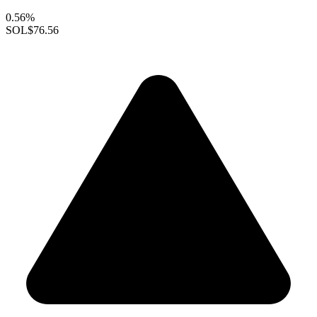
0.56%
SOL
$76.56