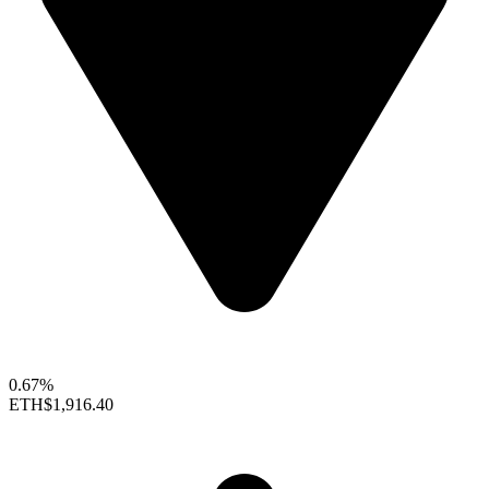
0.67%
ETH
$1,916.40