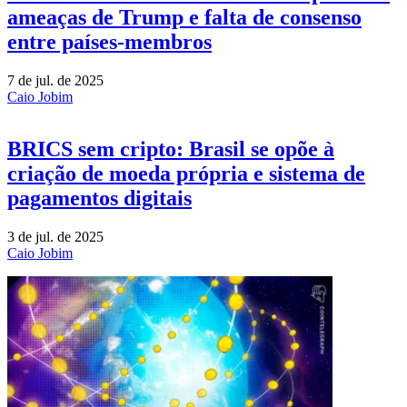
ameaças de Trump e falta de consenso
entre países-membros
7 de jul. de 2025
Caio Jobim
BRICS sem cripto: Brasil se opõe à
criação de moeda própria e sistema de
pagamentos digitais
3 de jul. de 2025
Caio Jobim