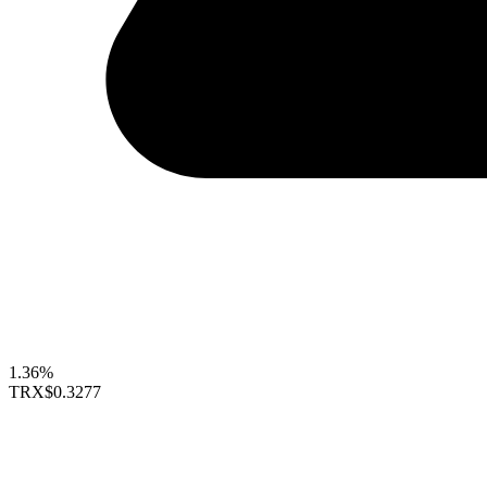
1.36%
TRX
$0.3277