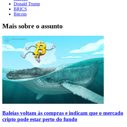
Donald Trump
BRICS
Bitcoin
Mais sobre o assunto
Baleias voltam às compras e indicam que o mercado
cripto pode estar perto do fundo