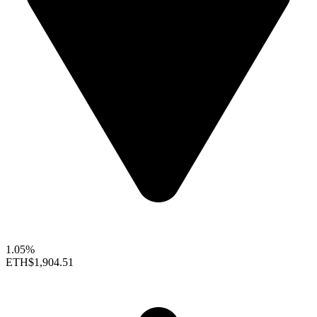
1.05%
ETH
$1,904.51