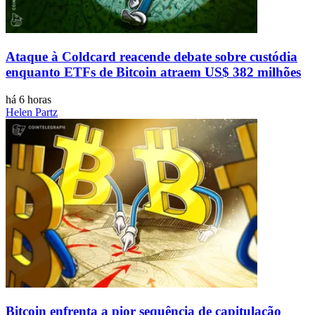
Ataque à Coldcard reacende debate sobre custódia
enquanto ETFs de Bitcoin atraem US$ 382 milhões
há 6 horas
Helen Partz
Bitcoin enfrenta a pior sequência de capitulação