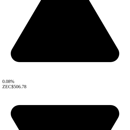
0.08%
ZEC
$506.78