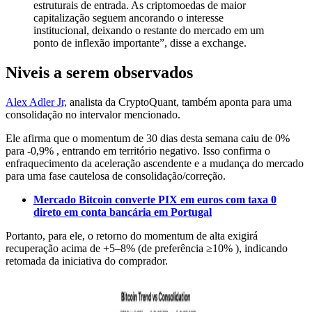
estruturais de entrada. As criptomoedas de maior
capitalização seguem ancorando o interesse
institucional, deixando o restante do mercado em um
ponto de inflexão importante”, disse a exchange.
Niveis a serem observados
Alex Adler Jr,
analista da CryptoQuant, também aponta para uma
consolidação no intervalor mencionado.
Ele afirma que o momentum de 30 dias desta semana caiu de 0%
para -0,9% , entrando em território negativo. Isso confirma o
enfraquecimento da aceleração ascendente e a mudança do mercado
para uma fase cautelosa de consolidação/correção.
Mercado Bitcoin converte PIX em euros com taxa 0
direto em conta bancária em Portugal
Portanto, para ele, o retorno do momentum de alta exigirá
recuperação acima de +5–8% (de preferência ≥10% ), indicando
retomada da iniciativa do comprador.