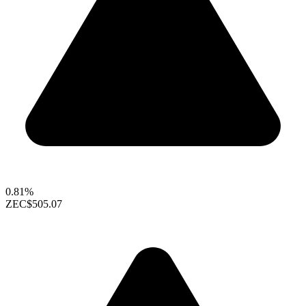
0.81%
ZEC
$505.07