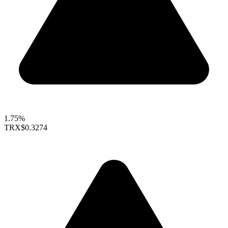
1.75%
TRX
$0.3274