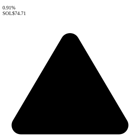
0.91%
SOL
$74.71