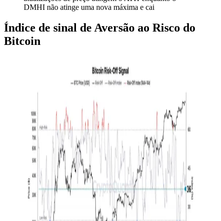
DMHI não atinge uma nova máxima e cai
Índice de sinal de Aversão ao Risco do
Bitcoin