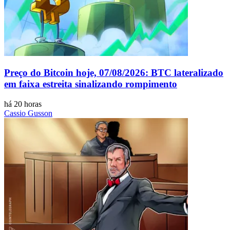
Preço do Bitcoin hoje, 07/08/2026: BTC lateralizado
em faixa estreita sinalizando rompimento
há 20 horas
Cassio Gusson