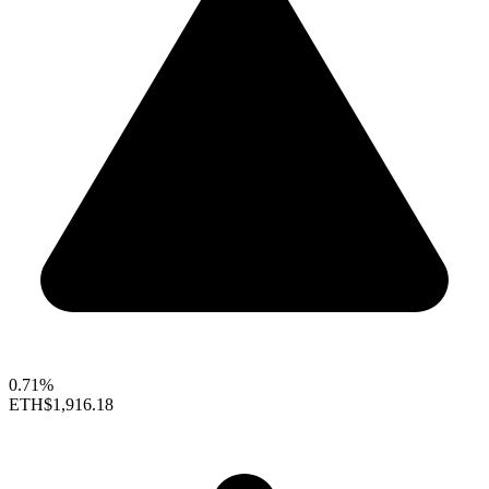
0.71%
ETH
$1,916.18