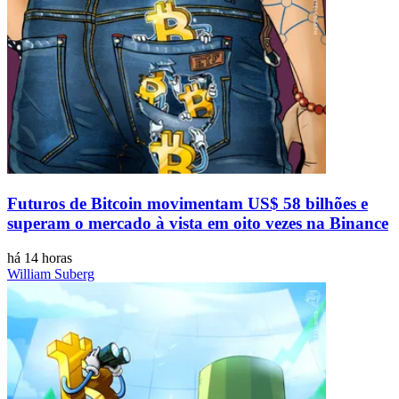
Futuros de Bitcoin movimentam US$ 58 bilhões e
superam o mercado à vista em oito vezes na Binance
há 14 horas
William Suberg