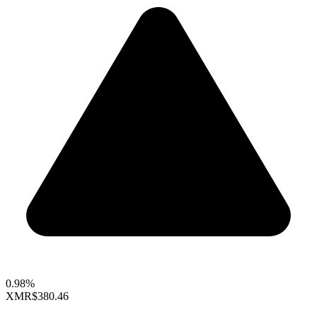
0.98%
XMR
$380.46