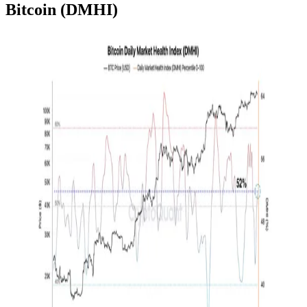
Bitcoin (DMHI)