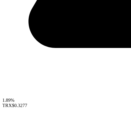
1.89%
TRX
$0.3277