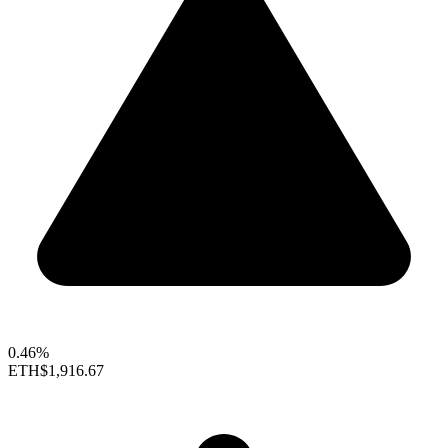
0.46%
ETH
$1,916.67