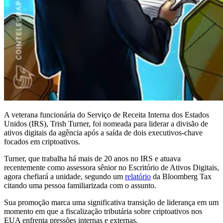
A veterana funcionária do Serviço de Receita Interna dos Estados
Unidos (IRS), Trish Turner, foi nomeada para liderar a divisão de
ativos digitais da agência após a saída de dois executivos-chave
focados em criptoativos.
Turner, que trabalha há mais de 20 anos no IRS e atuava
recentemente como assessora sênior no Escritório de Ativos Digitais,
agora chefiará a unidade, segundo um
relatório
da Bloomberg Tax
citando uma pessoa familiarizada com o assunto.
Sua promoção marca uma significativa transição de liderança em um
momento em que a fiscalização tributária sobre criptoativos nos
EUA enfrenta pressões internas e externas.