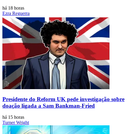
há 18 horas
Ezra Reguerra
Presidente do Reform UK pede investigação sobre
doação ligada a Sam Bankman-Fried
há 15 horas
Turner Wright