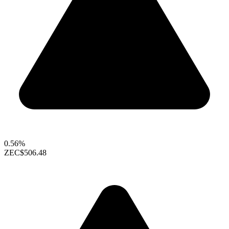
0.56%
ZEC
$506.48