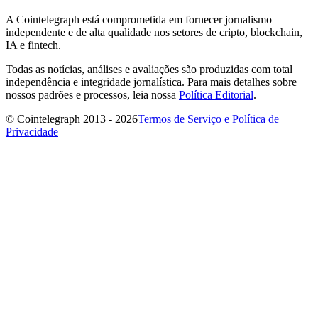
A Cointelegraph está comprometida em fornecer jornalismo
independente e de alta qualidade nos setores de cripto, blockchain,
IA e fintech.
Todas as notícias, análises e avaliações são produzidas com total
independência e integridade jornalística. Para mais detalhes sobre
nossos padrões e processos, leia nossa
Política Editorial
.
© Cointelegraph 2013 - 2026
Termos de Serviço e Política de
Privacidade