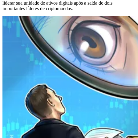
liderar sua unidade de ativos digitais após a saída de dois
importantes líderes de criptomoedas.