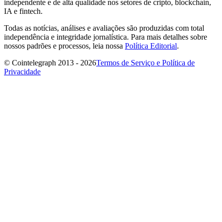
independente e de alta qualidade nos setores de cripto, blockchain,
IA e fintech.
Todas as notícias, análises e avaliações são produzidas com total
independência e integridade jornalística. Para mais detalhes sobre
nossos padrões e processos, leia nossa
Política Editorial
.
© Cointelegraph 2013 - 2026
Termos de Serviço e Política de
Privacidade