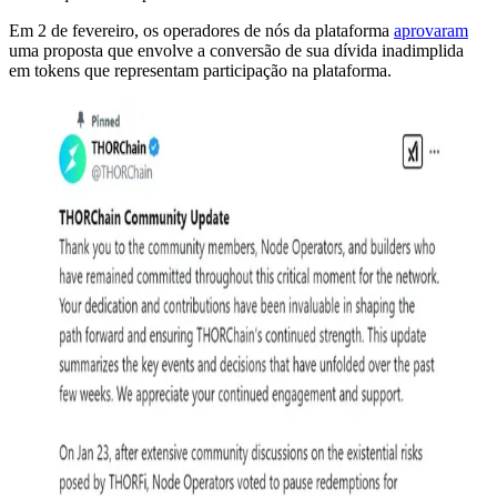
Em 2 de fevereiro, os operadores de nós da plataforma
aprovaram
uma proposta que envolve a conversão de sua dívida inadimplida
em tokens que representam participação na plataforma.