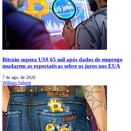
Bitcoin supera US$ 65 mil após dados de emprego
mudarem as expectativas sobre os juros nos EUA
7 de ago. de 2026
William Suberg