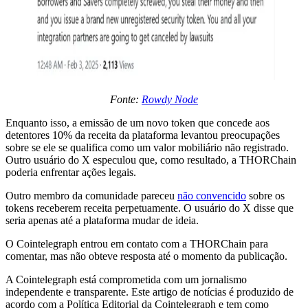
Fonte:
Rowdy Node
Enquanto isso, a emissão de um novo token que concede aos
detentores 10% da receita da plataforma levantou preocupações
sobre se ele se qualifica como um valor mobiliário não registrado.
Outro usuário do X especulou que, como resultado, a THORChain
poderia enfrentar ações legais.
Outro membro da comunidade pareceu
não convencido
sobre os
tokens receberem receita perpetuamente. O usuário do X disse que
seria apenas até a plataforma mudar de ideia.
O Cointelegraph entrou em contato com a THORChain para
comentar, mas não obteve resposta até o momento da publicação.
A Cointelegraph está comprometida com um jornalismo
independente e transparente. Este artigo de notícias é produzido de
acordo com a Política Editorial da Cointelegraph e tem como