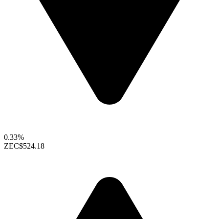
0.33%
ZEC
$524.18