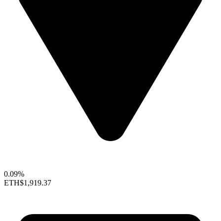
0.09%
ETH
$1,919.37