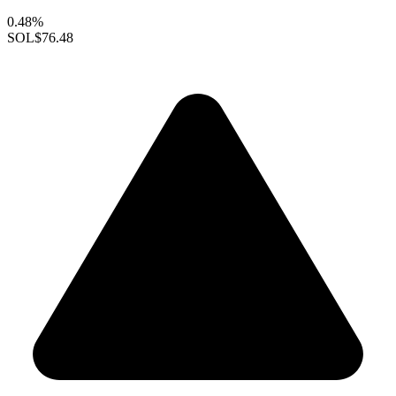
0.48%
SOL
$76.48