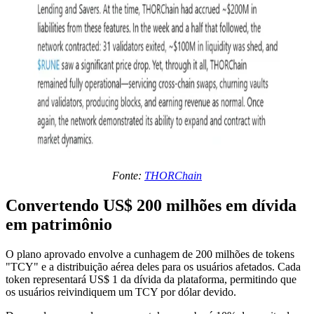
Fonte:
THORChain
Convertendo US$ 200 milhões em dívida
em patrimônio
O plano aprovado envolve a cunhagem de 200 milhões de tokens
"TCY" e a distribuição aérea deles para os usuários afetados. Cada
token representará US$ 1 da dívida da plataforma, permitindo que
os usuários reivindiquem um TCY por dólar devido.