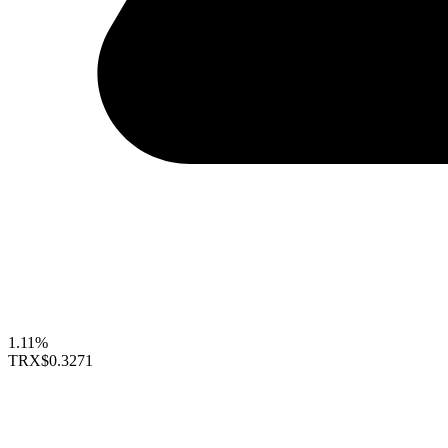
1.11%
TRX
$0.3271