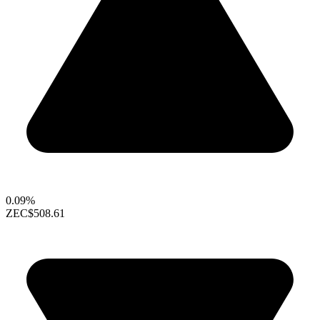
0.09%
ZEC
$508.61