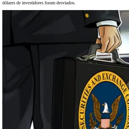
dólares de investidores foram desviados.