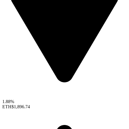
1.88%
ETH
$1,896.74