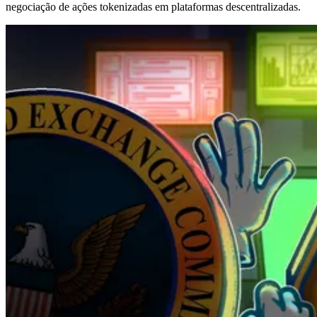
negociação de ações tokenizadas em plataformas descentralizadas.