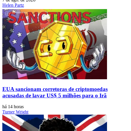
Helen Partz
EUA sancionam corretoras de criptomoedas
acusadas de lavar US$ 5 milhões para o Irã
há 14 horas
Turner Wright