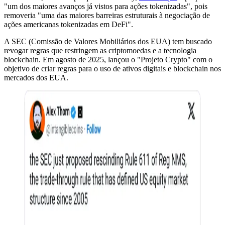
"um dos maiores avanços já vistos para ações tokenizadas", pois
removeria "uma das maiores barreiras estruturais à negociação de
ações americanas tokenizadas em DeFi".
A SEC (Comissão de Valores Mobiliários dos EUA) tem buscado
revogar regras que restringem as criptomoedas e a tecnologia
blockchain. Em agosto de 2025, lançou o "Projeto Crypto" com o
objetivo de criar regras para o uso de ativos digitais e blockchain nos
mercados dos EUA.