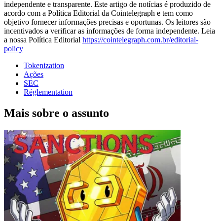
independente e transparente. Este artigo de notícias é produzido de
acordo com a Política Editorial da Cointelegraph e tem como
objetivo fornecer informações precisas e oportunas. Os leitores são
incentivados a verificar as informações de forma independente. Leia
a nossa Política Editorial
https://cointelegraph.com.br/editorial-
policy
Tokenization
Ações
SEC
Réglementation
Mais sobre o assunto