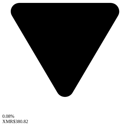
0.08%
XMR
$380.82