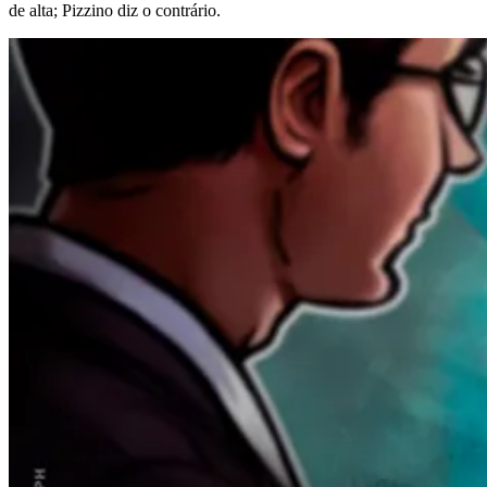
de alta; Pizzino diz o contrário.