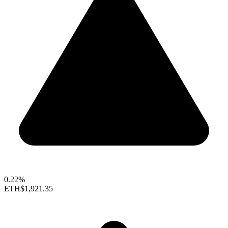
0.22%
ETH
$1,921.35