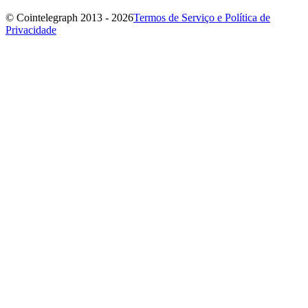
© Cointelegraph 2013 - 2026
Termos de Serviço e Política de
Privacidade