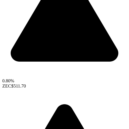
0.80%
ZEC
$511.70