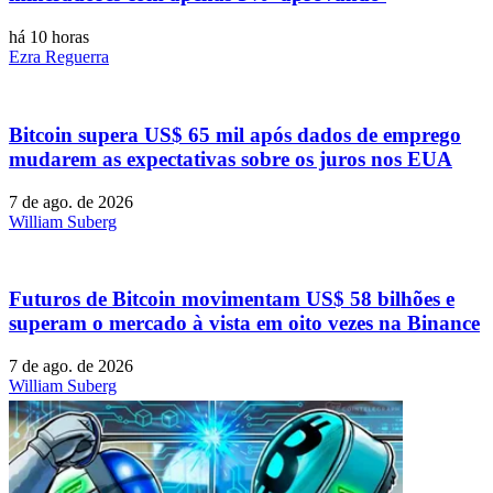
há 10 horas
Ezra Reguerra
Bitcoin supera US$ 65 mil após dados de emprego
mudarem as expectativas sobre os juros nos EUA
7 de ago. de 2026
William Suberg
Futuros de Bitcoin movimentam US$ 58 bilhões e
superam o mercado à vista em oito vezes na Binance
7 de ago. de 2026
William Suberg