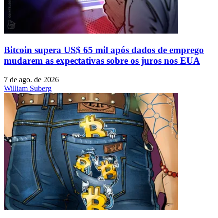
Bitcoin supera US$ 65 mil após dados de emprego
mudarem as expectativas sobre os juros nos EUA
7 de ago. de 2026
William Suberg