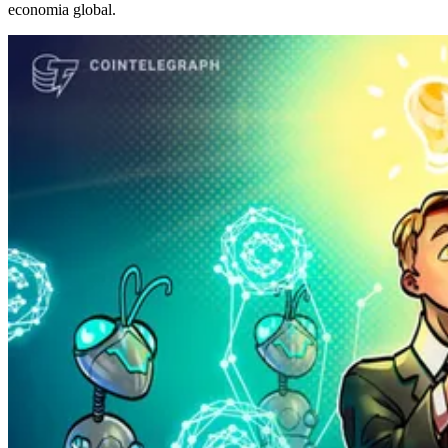
economia global.