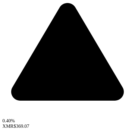
0.40%
XMR
$369.07