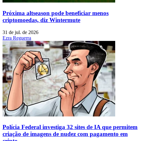
Próxima altseason pode beneficiar menos
criptomoedas, diz Wintermute
31 de jul. de 2026
Ezra Reguerra
Polícia Federal investiga 32 sites de IA que permitem
criação de imagens de nudez com pagamento em
cripto