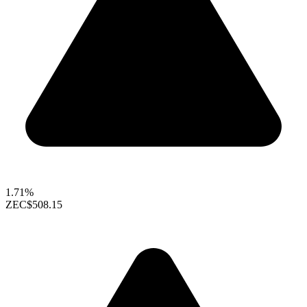
1.71%
ZEC
$508.15