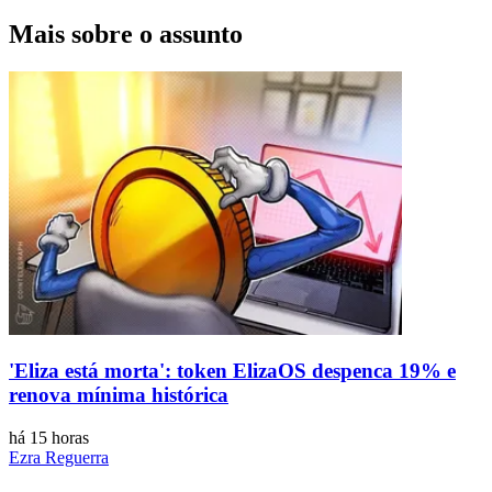
Mais sobre o assunto
'Eliza está morta': token ElizaOS despenca 19% e
renova mínima histórica
há 15 horas
Ezra Reguerra