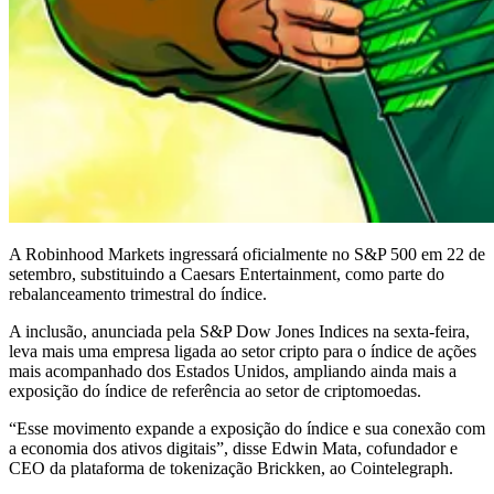
A Robinhood Markets ingressará oficialmente no S&P 500 em 22 de
setembro, substituindo a Caesars Entertainment, como parte do
rebalanceamento trimestral do índice.
A inclusão, anunciada pela S&P Dow Jones Indices na sexta-feira,
leva mais uma empresa ligada ao setor cripto para o índice de ações
mais acompanhado dos Estados Unidos, ampliando ainda mais a
exposição do índice de referência ao setor de criptomoedas.
“Esse movimento expande a exposição do índice e sua conexão com
a economia dos ativos digitais”, disse Edwin Mata, cofundador e
CEO da plataforma de tokenização Brickken, ao Cointelegraph.