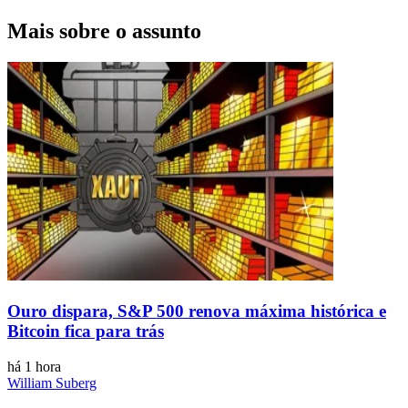
Mais sobre o assunto
Ouro dispara, S&P 500 renova máxima histórica e
Bitcoin fica para trás
há 1 hora
William Suberg