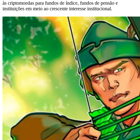
às criptomoedas para fundos de índice, fundos de pensão e
instituições em meio ao crescente interesse institucional.