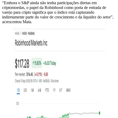
“Embora o S&P ainda não tenha participações diretas em
criptomoedas, o papel da Robinhood como porta de entrada de
varejo para cripto significa que o índice está capturando
indiretamente parte do valor de crescimento e da liquidez do setor”,
acrescentou Mata.