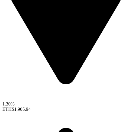
1.30%
ETH
$1,905.94