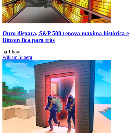
Ouro dispara, S&P 500 renova máxima histórica e
Bitcoin fica para trás
há 1 hora
William Suberg